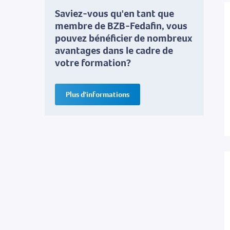
Saviez-vous qu'en tant que
membre de BZB-Fedafin, vous
pouvez bénéficier de nombreux
avantages dans le cadre de
votre formation?
Plus d'informations