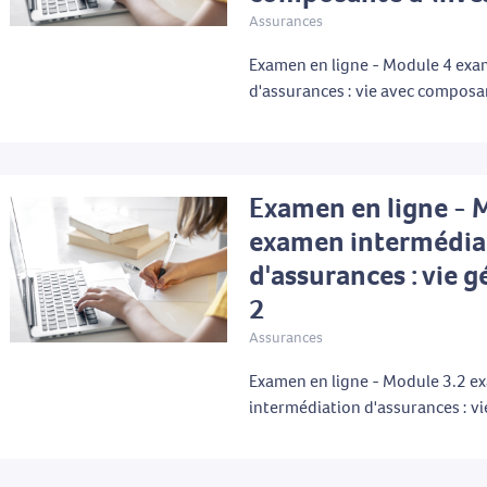
Assurances
Examen en ligne - Module 4 exa
d'assurances : vie avec composa
Examen en ligne - 
examen intermédia
d'assurances : vie g
2
Assurances
Examen en ligne - Module 3.2 
intermédiation d'assurances : vi