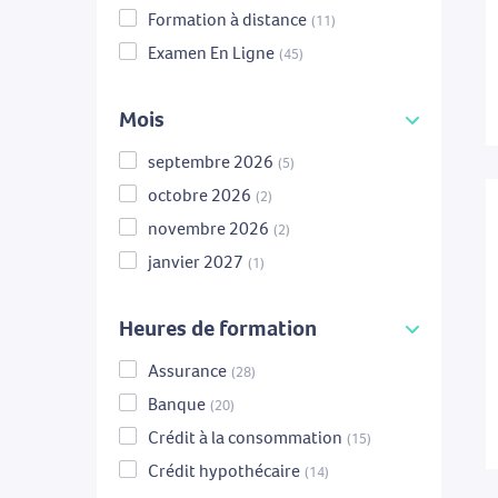
Formation à distance
(11)
Examen En Ligne
(45)
Mois
septembre 2026
(5)
octobre 2026
(2)
novembre 2026
(2)
janvier 2027
(1)
Heures de formation
Assurance
(28)
Banque
(20)
Crédit à la consommation
(15)
Crédit hypothécaire
(14)