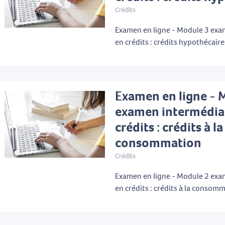
Crédits
Examen en ligne - Module 3 exa
en crédits : crédits hypothécaire
Examen en ligne - 
examen intermédia
crédits : crédits à la
consommation
Crédits
Examen en ligne - Module 2 exa
en crédits : crédits à la consom