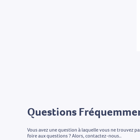
Questions Fréquemmen
Vous avez une question à laquelle vous ne trouvez p
foire aux questions ? Alors, contactez-nous..