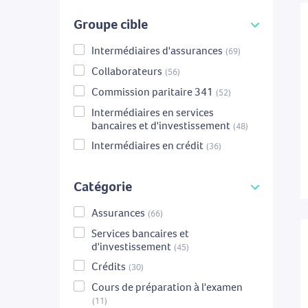
Groupe cible
Intermédiaires d'assurances
(69)
Collaborateurs
(56)
Commission paritaire 341
(52)
Intermédiaires en services
bancaires et d'investissement
(48)
Intermédiaires en crédit
(36)
Catégorie
Assurances
(66)
Services bancaires et
d'investissement
(45)
Crédits
(30)
Cours de préparation à l'examen
(11)