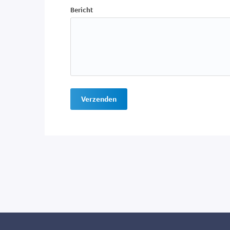
Bericht
Verzenden