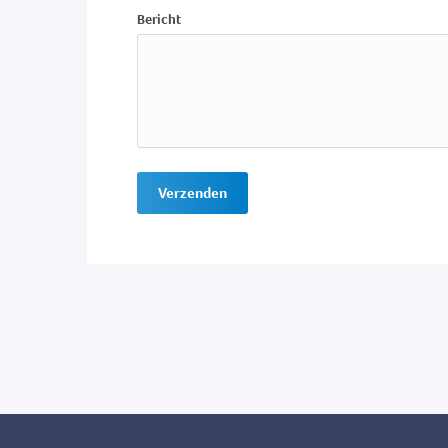
Bericht
Verzenden