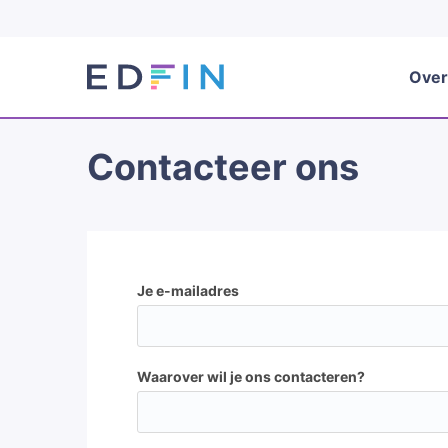
Over
Contacteer ons
Je e-mailadres
Waarover wil je ons contacteren?