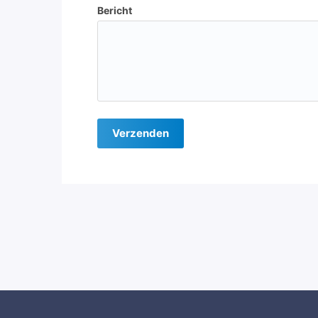
Bericht
Verzenden