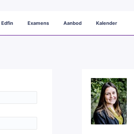
 Edfin
Examens
Aanbod
Kalender