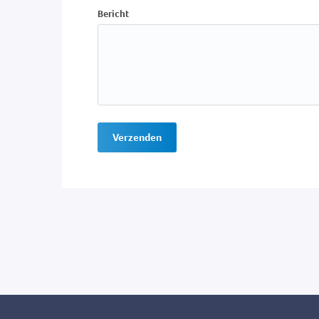
Bericht
Verzenden