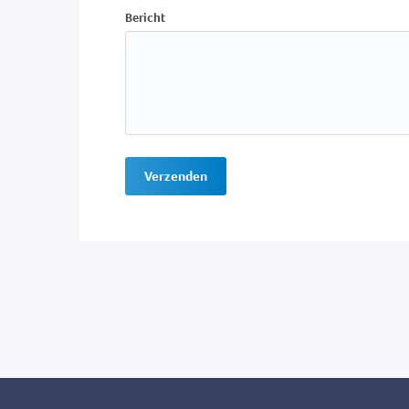
Bericht
Verzenden