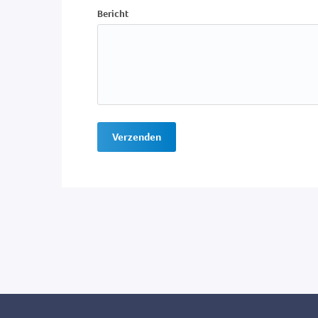
Bericht
Verzenden