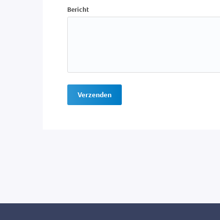
Bericht
Verzenden