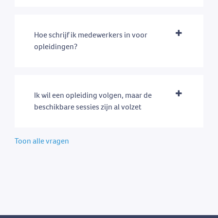
Hoe schrijf ik medewerkers in voor
opleidingen?
Ik wil een opleiding volgen, maar de
beschikbare sessies zijn al volzet
Toon alle vragen