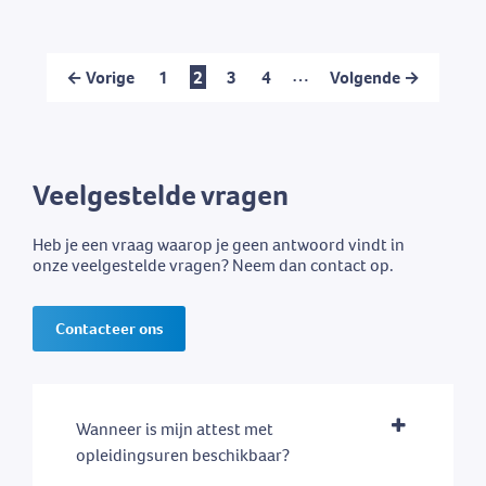
…
← Vorige
1
2
3
4
Volgende →
Veelgestelde vragen
Heb je een vraag waarop je geen antwoord vindt in
onze veelgestelde vragen? Neem dan contact op.
Contacteer ons
Wanneer is mijn attest met
opleidingsuren beschikbaar?