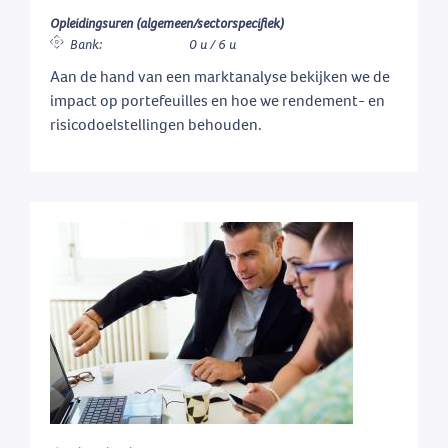
Opleidingsuren (algemeen/sectorspecifiek)
Bank:
0 u / 6 u
Aan de hand van een marktanalyse bekijken we de
impact op portefeuilles en hoe we rendement- en
risicodoelstellingen behouden.