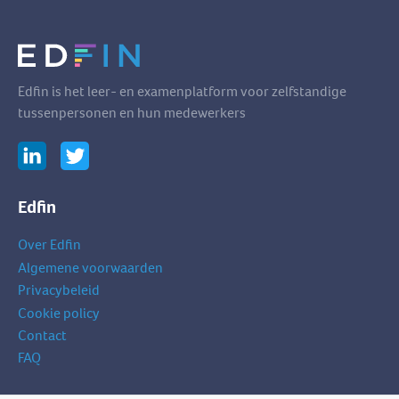
Edfin is het leer- en examenplatform voor zelfstandige
tussenpersonen en hun medewerkers
Edfin
Over Edfin
Algemene voorwaarden
Privacybeleid
Cookie policy
Contact
FAQ