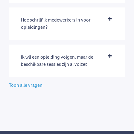
Hoe schrijf ik medewerkers in voor
opleidingen?
Ik wil een opleiding volgen, maar de
beschikbare sessies zijn al volzet
Toon alle vragen