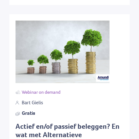
Webinar on demand
Bart Gielis
Gratis
Actief en/of passief beleggen? En
wat met Alternatieve