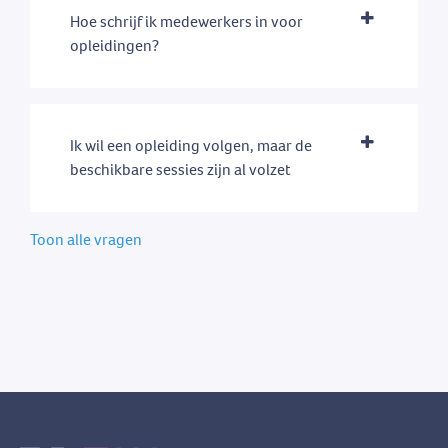
Hoe schrijf ik medewerkers in voor
opleidingen?
Ik wil een opleiding volgen, maar de
beschikbare sessies zijn al volzet
Toon alle vragen