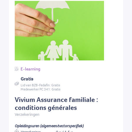
E-learning
Gratis
Lid van BZB-Fedafin: Gratis
Medewerker PC 341: Gratis
Vivium Assurance familiale :
conditions générales
Verzekeringen
Opleidingsuren (algemeen/sectorspecifiek)