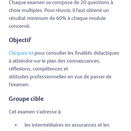
Chaque examen se compose de 20 questions à
choix multiples. Pour réussir, il faut obtenir un
résultat minimum de 60% à chaque module
concerné.
Objectif
Clicquez ici
pour consulter les finalités didactiques
à atteindre sur le plan des connaissances,
réflexions, compétences et
attitudes professionnelles en vue de passer de
l'examen.
Groupe cible
Cet examen s'adresse à:
les intermédiaires en assurances et les