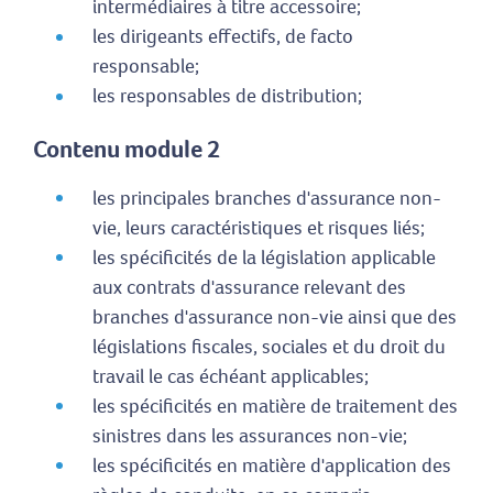
intermédiaires à titre accessoire;
les dirigeants effectifs, de facto
responsable;
les responsables de distribution;
Contenu module 2
les principales branches d'assurance non-
vie, leurs caractéristiques et risques liés;
les spécificités de la législation applicable
aux contrats d'assurance relevant des
branches d'assurance non-vie ainsi que des
législations fiscales, sociales et du droit du
travail le cas échéant applicables;
les spécificités en matière de traitement des
sinistres dans les assurances non-vie;
les spécificités en matière d'application des