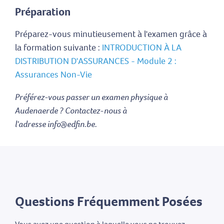
Préparation
Préparez-vous minutieusement à l'examen grâce à
la formation suivante :
INTRODUCTION À LA
DISTRIBUTION D'ASSURANCES - Module 2 :
Assurances Non-Vie
Préférez-vous passer un examen physique à
Audenaerde ? Contactez-nous à
l'adresse info@edfin.be.
Questions Fréquemment Posées