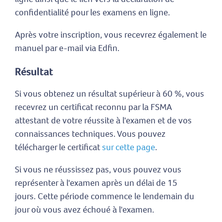
confidentialité pour les examens en ligne.
Après votre inscription, vous recevrez également le
manuel par e-mail via Edfin.
Résultat
Si vous obtenez un résultat supérieur à 60 %, vous
recevrez un certificat reconnu par la FSMA
attestant de votre réussite à l'examen et de vos
connaissances techniques. Vous pouvez
télécharger le certificat
sur cette page
.
Si vous ne réussissez pas, vous pouvez vous
représenter à l'examen après un délai de 15
jours. Cette période commence le lendemain du
jour où vous avez échoué à l'examen.