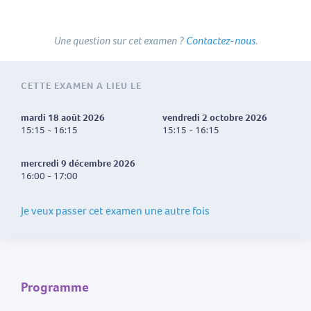
Une question sur cet examen ?
Contactez-nous
.
CETTE EXAMEN A LIEU LE
mardi 18 août 2026
vendredi 2 octobre 2026
15:15 - 16:15
15:15 - 16:15
mercredi 9 décembre 2026
16:00 - 17:00
Je veux passer cet examen une autre fois
Programme