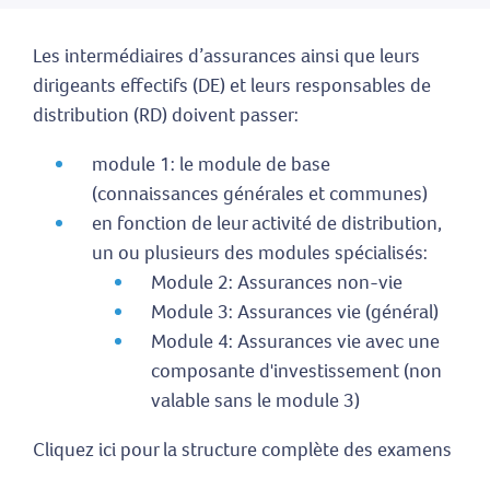
Les intermédiaires d’assurances ainsi que leurs
dirigeants effectifs (DE) et leurs responsables de
distribution (RD) doivent passer:
module 1: le module de base
(connaissances générales et communes)
en fonction de leur activité de distribution,
un ou plusieurs des modules spécialisés:
Module 2: Assurances non-vie
Module 3: Assurances vie (général)
Module 4: Assurances vie avec une
composante d'investissement (non
valable sans le module 3)
Cliquez ici pour la structure complète des examens