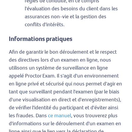
règles de conduite, en ce compris
l'évaluation des besoins du client dans les
assurances non-vie et la gestion des
conflits d'intérêts.
Informations pratiques
Afin de garantir le bon déroulement et le respect
des directives lors d'un examen en ligne, nous
utilisons un système de surveillance en ligne
appelé Proctor Exam. Il s'agit d'un environnement
en ligne privé et sécurisé qui nous permet d'agir en
tant que surveillant pendant l'examen (par le biais
d'une visualisation en direct et d'enregistrements),
de vérifier l'identité du participant et d'éviter ainsi
les fraudes. Dans
ce manuel
, vous trouverez plus
d'informations sur le déroulement d'un examen en
ligne ainsi que le lien vers la déclaration de