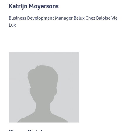
Katrijn Moyersons
Business Development Manager Belux Chez Baloise Vie
Lux