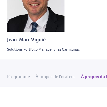
Jean-Marc Viguié
Solutions Portfolio Manager chez Carmignac
Programme
À propos de l'orateur
À propos du 