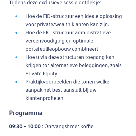
Tijdens deze exclusieve sessie ontdek je:
Hoe de FID-structuur een ideale oplossing
voor private/wealth klanten kan zijn.
Hoe de FIC-structuur administratieve
vereenvoudiging en optimale
portefeuilleopbouw combineert.
Hoe u via deze structuren toegang kan
krijgen tot alternatieve beleggingen, zoals
Private Equity.
Praktijkvoorbeelden die tonen welke
aanpak het best aansluit bij uw
klantenprofielen.
Programma
09:30 - 10:00 :
Ontvangst met koffie