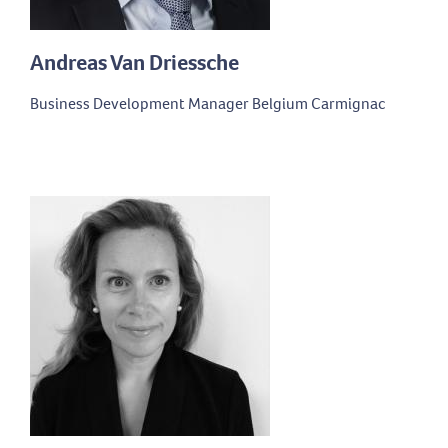
Andreas Van Driessche
Business Development Manager Belgium Carmignac