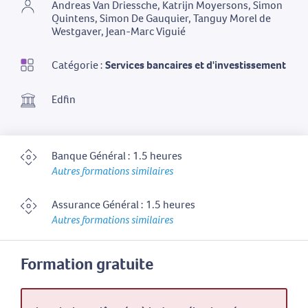
Andreas Van Driessche, Katrijn Moyersons, Simon
Quintens, Simon De Gauquier, Tanguy Morel de
Westgaver, Jean-Marc Viguié
Catégorie :
Services bancaires et d'investissement
Edfin
Banque Général : 1.5 heures
Autres formations similaires
Assurance Général : 1.5 heures
Autres formations similaires
Formation gratuite