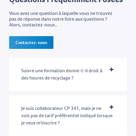
Vous avez une question à laquelle vous ne trouvez
pas de réponse dans notre foire aux questions ?
Alors, contactez-nous..
Contactez-nous
Suivre une formation donne-t-il droit à
des heures de recyclage ?
Je suis collaborateur CP 341, mais je ne
vois pas de tarif préférentiel indiqué lorsque
je veux m'inscrire ?