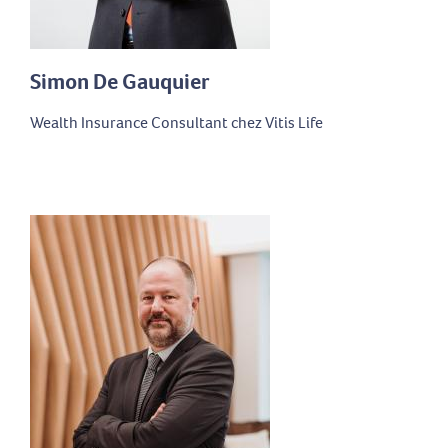
Simon De Gauquier
Wealth Insurance Consultant chez Vitis Life