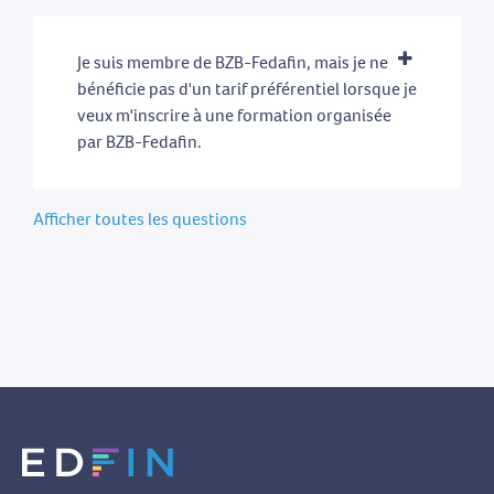
Je suis membre de BZB-Fedafin, mais je ne
bénéficie pas d'un tarif préférentiel lorsque je
veux m'inscrire à une formation organisée
par BZB-Fedafin.
Afficher toutes les questions