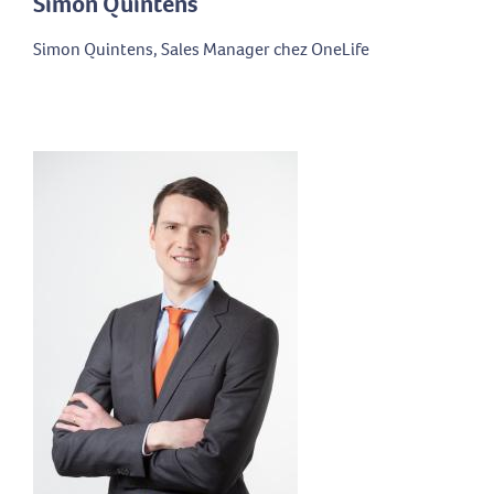
Simon Quintens
Simon Quintens, Sales Manager chez OneLife