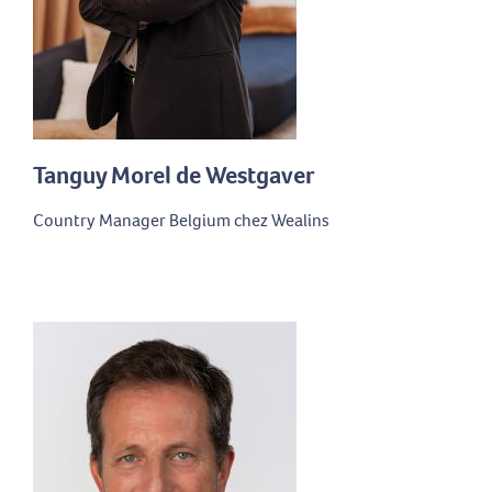
Tanguy Morel de Westgaver
Country Manager Belgium chez Wealins