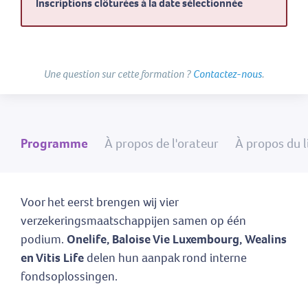
Inscriptions clôturées à la date sélectionnée
Une question sur cette formation ?
Contactez-nous
.
Programme
À propos de l'orateur
À propos du l
Voor het eerst brengen wij vier
verzekeringsmaatschappijen samen op één
podium.
Onelife, Baloise Vie Luxembourg, Wealins
en Vitis Life
delen hun aanpak rond interne
fondsoplossingen.