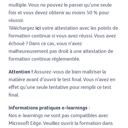
multiple. Vous ne pouvez le passer qu’une seule
fois et vous devez obtenir au moins 50 % pour
réussir.
Téléchargez
ici
votre attestation avec les points de
formation continue si vous avez réussi. Vous avez
échoué ? Dans ce cas, vous n’avez
malheureusement pas droit à une attestation de
formation continue réglementée.
Attention !
Assurez-vous de bien maîtriser la
matière avant d’ouvrir le test final. Vous n’avez en
effet qu’une seule tentative pour remplir ce test
final.
Informations pratiques e-learnings :
Nos e-learnings ne sont pas compatibles avec
Microsoft Edge. Veuillez ouvrir la formation dans