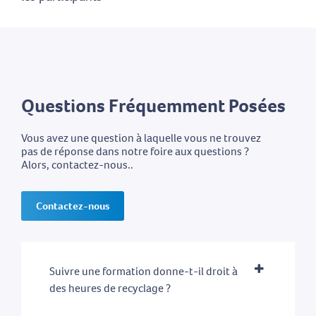
Questions Fréquemment Posées
Vous avez une question à laquelle vous ne trouvez
pas de réponse dans notre foire aux questions ?
Alors, contactez-nous..
Contactez-nous
Suivre une formation donne-t-il droit à
des heures de recyclage ?