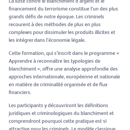
La lutte contre le blanchiment d’argent et le
financement du terrorisme constitue l’un des plus
grands défis de notre époque. Les criminels
recourent à des méthodes de plus en plus
complexes pour dissimuler les produits illicites et
les intégrer dans l’économie légale.
Cette formation, qui s’inscrit dans le programme «
Apprendre à reconnaître les typologies de
blanchiment », offre une analyse approfondie des
approches internationale, européenne et nationale
en matière de criminalité organisée et de flux
financiers.
Les participants y découvriront les définitions
juridiques et criminologiques du blanchiment et
comprendront pourquoi cette pratique est si
attractive pour les criminels. Le modèle classique