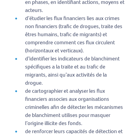
en phases, en identifiant actions, moyens et
acteurs.
d’étudier les flux financiers lies aux crimes
non financiers (trafic de drogues, traite des
êtres humains, trafic de migrants) et
comprendre comment ces flux circulent
(horizontaux et verticaux).
d’identifier les indicateurs de blanchiment
spécifiques a la traite et au trafic de
migrants, ainsi qu’aux activités de la
drogue.
de cartographier et analyser les flux
financiers associes aux organisations
criminelles afin de détecter les mécanismes
de blanchiment utilises pour masquer
l’origine illicite des fonds.
de renforcer leurs capacités de détection et