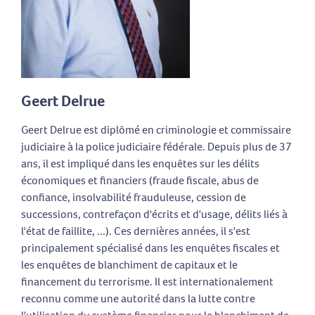
Geert Delrue
Geert Delrue est diplômé en criminologie et commissaire
judiciaire à la police judiciaire fédérale. Depuis plus de 37
ans, il est impliqué dans les enquêtes sur les délits
économiques et financiers (fraude fiscale, abus de
confiance, insolvabilité frauduleuse, cession de
successions, contrefaçon d'écrits et d'usage, délits liés à
l'état de faillite, ...). Ces dernières années, il s'est
principalement spécialisé dans les enquêtes fiscales et
les enquêtes de blanchiment de capitaux et le
financement du terrorisme. Il est internationalement
reconnu comme une autorité dans la lutte contre