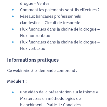
drogue – Ventes
Comment les paiements sont-ils effectués ?
Réseaux bancaires professionnels
clandestins – Circuit de trésorerie
Flux financiers dans la chaîne de la drogue –
Flux horizontaux
Flux financiers dans la chaîne de la drogue –
Flux verticaux
Informations pratiques
Ce webinaire à la demande comprend :
Module 1 :
une vidéo de la présentation sur le thème «
Masterclass en méthodologies de
blanchiment - Partie 1 : Canal des