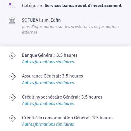
Catégorie :
Services bancaires et d'investissement
SOFUBA i.s.m. Edfin
plus d'informations sur les prestataires de formations
externes
Banque Général : 3.5 heures
Autres formations similaires
Assurance Général : 3.5 heures
Autres formations similaires
Crédit hypothécaire Général : 3.5 heures
Autres formations similaires
Crédit à la consommation Général : 3.5 heures
Autres formations similaires