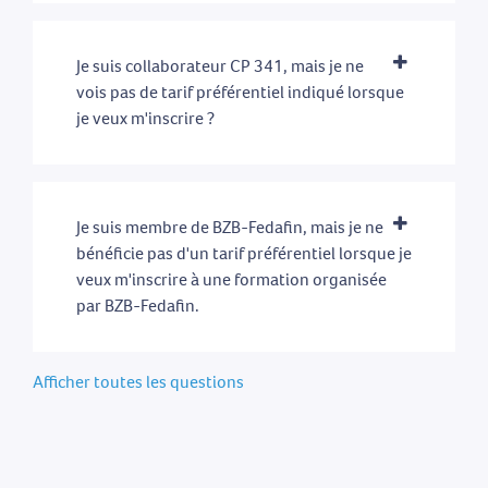
Je suis collaborateur CP 341, mais je ne
vois pas de tarif préférentiel indiqué lorsque
je veux m'inscrire ?
Je suis membre de BZB-Fedafin, mais je ne
bénéficie pas d'un tarif préférentiel lorsque je
veux m'inscrire à une formation organisée
par BZB-Fedafin.
Afficher toutes les questions