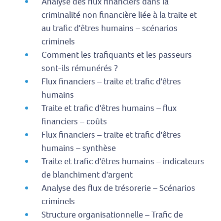
Analyse des flux financiers dans la
criminalité non financière liée à la traite et
au trafic d'êtres humains – scénarios
criminels
Comment les trafiquants et les passeurs
sont-ils rémunérés ?
Flux financiers – traite et trafic d'êtres
humains
Traite et trafic d'êtres humains – flux
financiers – coûts
Flux financiers – traite et trafic d'êtres
humains – synthèse
Traite et trafic d'êtres humains – indicateurs
de blanchiment d'argent
Analyse des flux de trésorerie – Scénarios
criminels
Structure organisationnelle – Trafic de