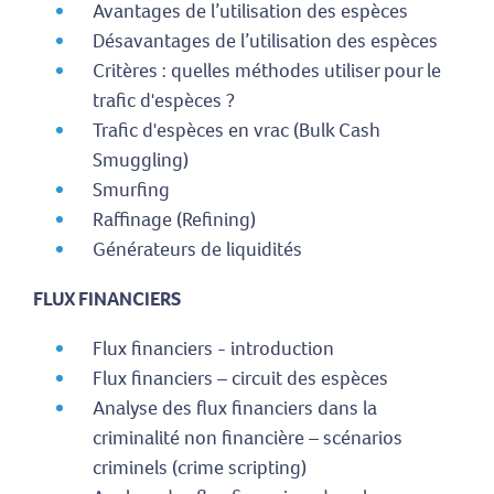
Avantages de l’utilisation des espèces
Désavantages de l’utilisation des espèces
Critères : quelles méthodes utiliser pour le
trafic d'espèces ?
Trafic d'espèces en vrac (Bulk Cash
Smuggling)
Smurfing
Raffinage (Refining)
Générateurs de liquidités
FLUX FINANCIERS
Flux financiers - introduction
Flux financiers – circuit des espèces
Analyse des flux financiers dans la
criminalité non financière – scénarios
criminels (crime scripting)