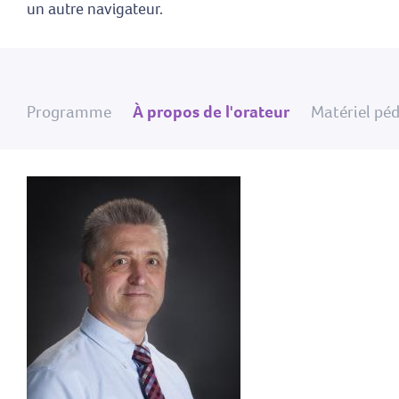
un autre navigateur.
Programme
À propos de l'orateur
Matériel pé