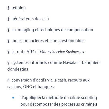
§ refining
§ générateurs de cash
§ co-mingling et techniques de compensation
§ mules financières et leurs gestionnaires
§ la route ATM et
Money Service Businesses
§ systèmes informels comme Hawala et banquiers
clandestins
§ conversion d’actifs via le cash, recours aux
casinos, ONG et banques.
d’appliquer la méthode du crime scripting
pour décomposer des processus criminels