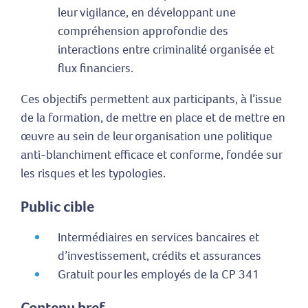
leur vigilance, en développant une
compréhension approfondie des
interactions entre criminalité organisée et
flux financiers.
Ces objectifs permettent aux participants, à l’issue
de la formation, de mettre en place et de mettre en
œuvre au sein de leur organisation une politique
anti-blanchiment efficace et conforme, fondée sur
les risques et les typologies.
Public cible
Intermédiaires en services bancaires et
d’investissement, crédits et assurances
Gratuit pour les employés de la CP 341
Contenu bref