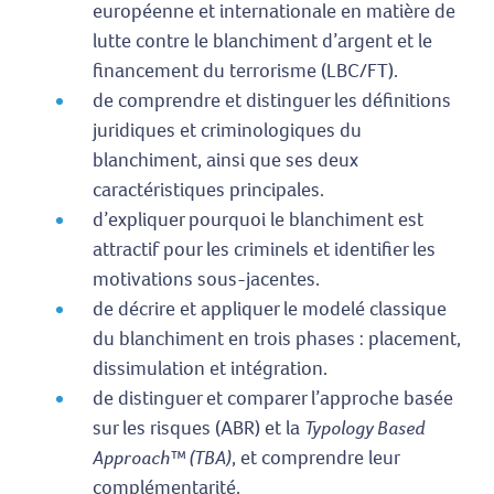
européenne et internationale en matière de
lutte contre le blanchiment d’argent et le
financement du terrorisme (LBC/FT).
de comprendre et distinguer les définitions
juridiques et criminologiques du
blanchiment, ainsi que ses deux
caractéristiques principales.
d’expliquer pourquoi le blanchiment est
attractif pour les criminels et identifier les
motivations sous-jacentes.
de décrire et appliquer le modelé classique
du blanchiment en trois phases : placement,
dissimulation et intégration.
de distinguer et comparer l’approche basée
sur les risques (ABR) et la
Typology Based
Approach™ (TBA)
, et comprendre leur
complémentarité.