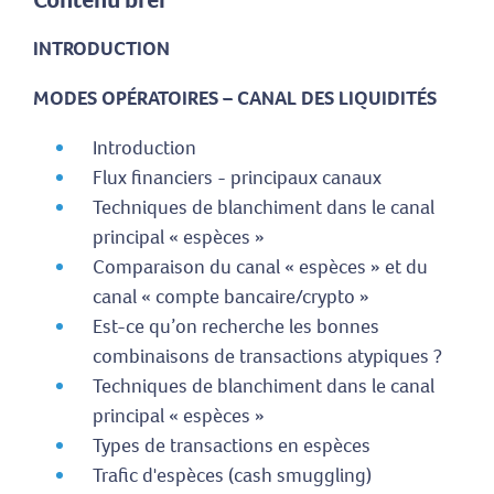
INTRODUCTION
MODES OPÉRATOIRES – CANAL DES LIQUIDITÉS
Introduction
Flux financiers - principaux canaux
Techniques de blanchiment dans le canal
principal « espèces »
Comparaison du canal « espèces » et du
canal « compte bancaire/crypto »
Est-ce qu’on recherche les bonnes
combinaisons de transactions atypiques ?
Techniques de blanchiment dans le canal
principal « espèces »
Types de transactions en espèces
Trafic d'espèces (cash smuggling)