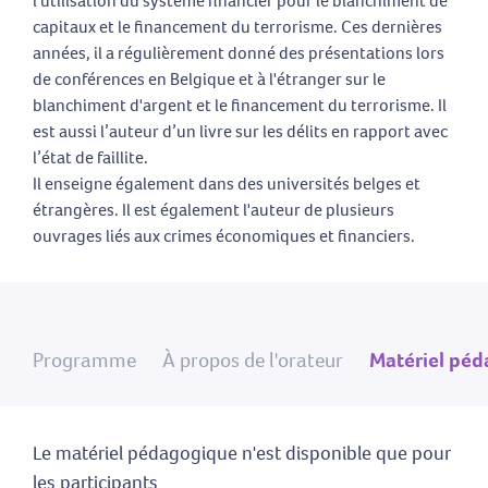
l'utilisation du système financier pour le blanchiment de
capitaux et le financement du terrorisme. Ces dernières
années, il a régulièrement donné des présentations lors
de conférences en Belgique et à l'étranger sur le
blanchiment d'argent et le financement du terrorisme. Il
est aussi l’auteur d’un livre sur les délits en rapport avec
l’état de faillite.
Il enseigne également dans des universités belges et
étrangères. Il est également l'auteur de plusieurs
ouvrages liés aux crimes économiques et financiers.
Programme
À propos de l'orateur
Matériel pé
Le matériel pédagogique n'est disponible que pour
les participants