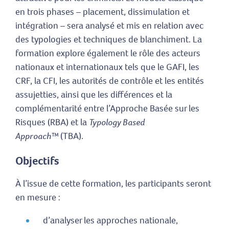
en trois phases – placement, dissimulation et
intégration – sera analysé et mis en relation avec
des typologies et techniques de blanchiment. La
formation explore également le rôle des acteurs
nationaux et internationaux tels que le GAFI, les
CRF, la CFI, les autorités de contrôle et les entités
assujetties, ainsi que les différences et la
complémentarité entre l’Approche Basée sur les
Risques (RBA) et la
Typology Based
Approach™
(TBA).
Objectifs
À l’issue de cette formation, les participants seront
en mesure :
d’analyser les approches nationale,