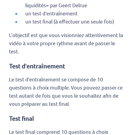
liquidités» par Geert Delrue
un test d'entraînement
un test final (à effectuer une seule fois)
L’objectif est que vous visionniez attentivement la
vidéo à votre propre rythme avant de passer le
test.
Test d'entraînement
Le test d'entraînement se compose de 10
questions à choix multiple. Vous pouvez passer ce
test autant de fois que vous le souhaitez afin de
vous préparer au test final.
Test final
Le test final comprend 10 questions à choix