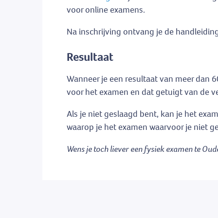
voor online examens.
Na inschrijving ontvang je de handleiding
Resultaat
Wanneer je een resultaat van meer dan 60
voor het examen en dat getuigt van de v
Als je niet geslaagd bent, kan je het ex
waarop je het examen waarvoor je niet ge
Wens je toch liever een fysiek examen te Ou