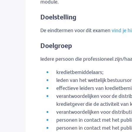
module.
Doelstelling
De eindtermen voor dit examen
vind je hi
Doelgroep
Iedere persoon die professioneel zijn/h
kredietbemiddelaars;
leden van het wettelijk bestuurs
effectieve leiders van kredietbemi
verantwoordelijken voor de distri
kredietgever die de activiteit van
verantwoordelijken voor distribut
personen in contact met het publi
personen in contact met het publi