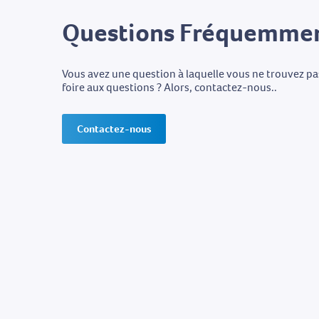
Questions Fréquemmen
Vous avez une question à laquelle vous ne trouvez p
foire aux questions ? Alors, contactez-nous..
Contactez-nous