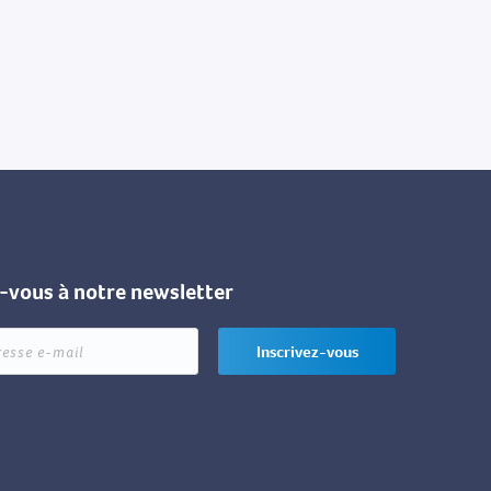
z-vous à notre newsletter
Inscrivez-vous