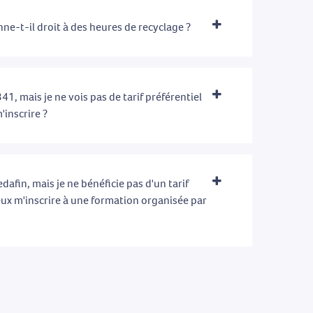
ne-t-il droit à des heures de recyclage ?
41, mais je ne vois pas de tarif préférentiel
'inscrire ?
afin, mais je ne bénéficie pas d'un tarif
eux m'inscrire à une formation organisée par