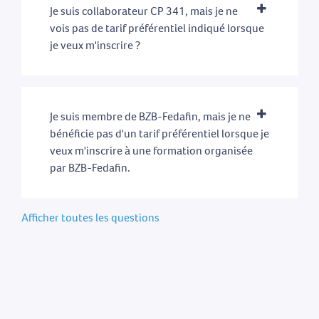
Je suis collaborateur CP 341, mais je ne
vois pas de tarif préférentiel indiqué lorsque
je veux m'inscrire ?
Je suis membre de BZB-Fedafin, mais je ne
bénéficie pas d'un tarif préférentiel lorsque je
veux m'inscrire à une formation organisée
par BZB-Fedafin.
Afficher toutes les questions