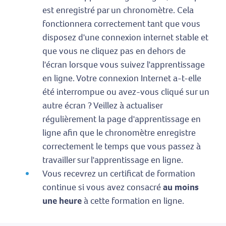
est enregistré par un chronomètre. Cela
fonctionnera correctement tant que vous
disposez d'une connexion internet stable et
que vous ne cliquez pas en dehors de
l'écran lorsque vous suivez l'apprentissage
en ligne. Votre connexion Internet a-t-elle
été interrompue ou avez-vous cliqué sur un
autre écran ? Veillez à actualiser
régulièrement la page d'apprentissage en
ligne afin que le chronomètre enregistre
correctement le temps que vous passez à
travailler sur l'apprentissage en ligne.
Vous recevrez un certificat de formation
continue si vous avez consacré
au moins
une heure
à cette formation en ligne.