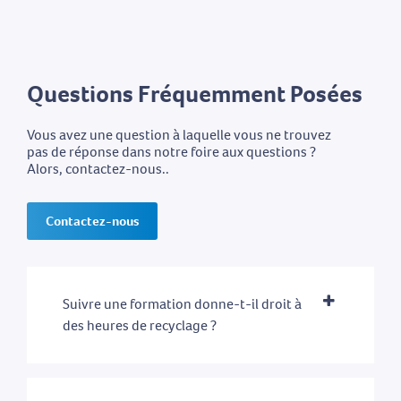
Questions Fréquemment Posées
Vous avez une question à laquelle vous ne trouvez
pas de réponse dans notre foire aux questions ?
Alors, contactez-nous..
Contactez-nous
Suivre une formation donne-t-il droit à
des heures de recyclage ?