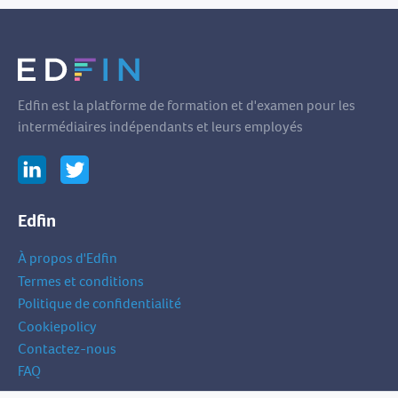
Edfin est la platforme de formation et d'examen pour les
intermédiaires indépendants et leurs employés
Edfin
À propos d'Edfin
Termes et conditions
Politique de confidentialité
Cookiepolicy
Contactez-nous
FAQ