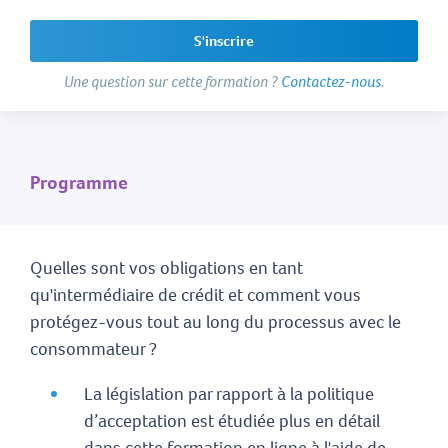
S'inscrire
Une question sur cette formation ?
Contactez-nous
.
Programme
Quelles sont vos obligations en tant
qu'intermédiaire de crédit et comment vous
protégez-vous tout au long du processus avec le
consommateur ?
La législation par rapport à la politique
d’acceptation est étudiée plus en détail
dans cette formation en ligne à l'aide de