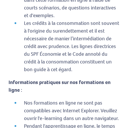
courts scénarios, de questions interactives
et d'exemples.
Les crédits à la consommation sont souvent
à l'origine du surendettement et il est
nécessaire de manier l’intermédiation de
crédit avec prudence. Les lignes directrices
du SPF Économie et le Code annoté du
crédit à la consommation constituent un
bon guide à cet égard.
Informations pratiques sur nos formations en
ligne :
Nos formations en ligne ne sont pas
compatibles avec Internet Explorer. Veuillez
ouvrir l'e-learning dans un autre navigateur.
Pendant l'apprentissage en ligne, le temps