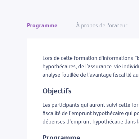
Programme
À propos de l'orateur
Lors de cette formation d'Informations F
hypothécaires, de l’assurance-vie indivi
analyse fouillée de l’avantage fiscal lié
Objectifs
Les participants qui auront suivi cette f
fiscalité de l’emprunt hypothécaire qui p
dépenses d’emprunt hypothécaire dans la 
Programme