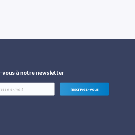
z-vous à notre newsletter
Inscrivez-vous