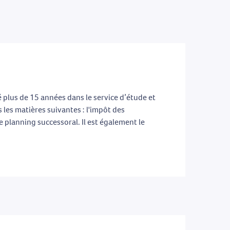
 plus de 15 années dans le service d’étude et
 les matières suivantes : l'impôt des
e planning successoral. Il est également le