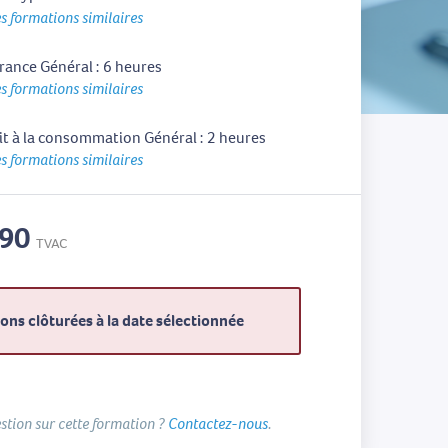
s formations similaires
rance Général : 6 heures
s formations similaires
it à la consommation Général : 2 heures
s formations similaires
,90
TVAC
ions clôturées à la date sélectionnée
stion sur cette formation ?
Contactez-nous
.