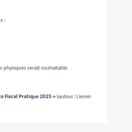
s :
 physiques serait souhaitable.
ce Fiscal Pratique 2025 »
(auteur : Lieven