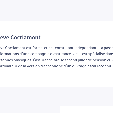
teve Cocriamont
ve Cocriamont est formateur et consultant indépendant. Il a passé
formations d’une compagnie d’assurance-vie. Il est spécialisé dans
sonnes physiques, l’assurance-vie, le second pilier de pension et l
rdinateur de la version francophone d’un ouvrage fiscal reconnu.