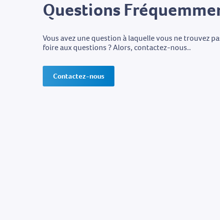
Questions Fréquemmen
Vous avez une question à laquelle vous ne trouvez p
foire aux questions ? Alors, contactez-nous..
Contactez-nous