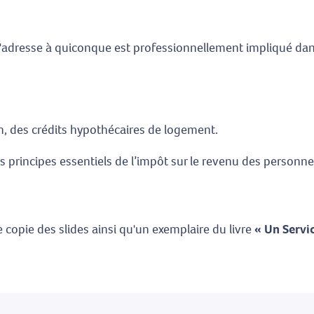
s'adresse à quiconque est professionnellement impliqué dan
, des crédits hypothécaires de logement.
rincipes essentiels de l’impôt sur le revenu des personnes
 copie des slides ainsi qu'un exemplaire du livre
« Un Servi