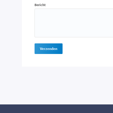
Bericht
Verzenden