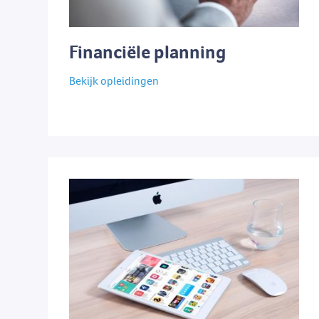
Financiële planning
Bekijk opleidingen