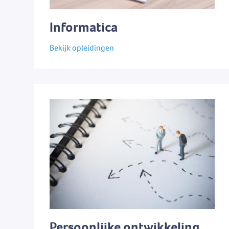
Informatica
Bekijk opleidingen
Persoonlijke ontwikkeling