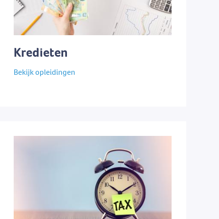
Kredieten
Bekijk opleidingen