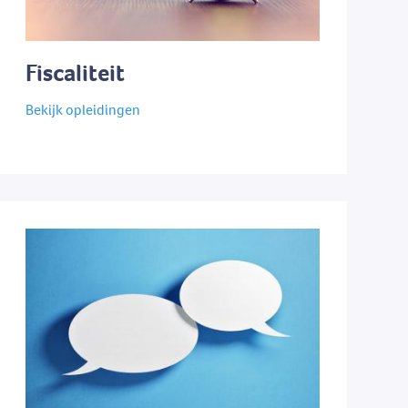
Fiscaliteit
Bekijk opleidingen