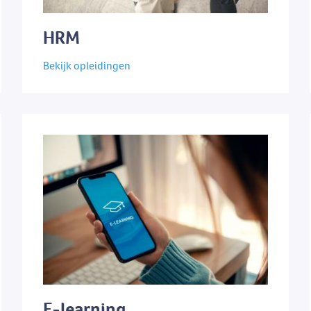
HRM
Bekijk opleidingen
E-learning