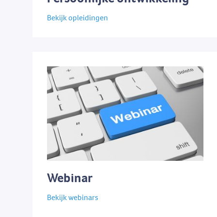
Bekijk opleidingen
Webinar
Bekijk webinars