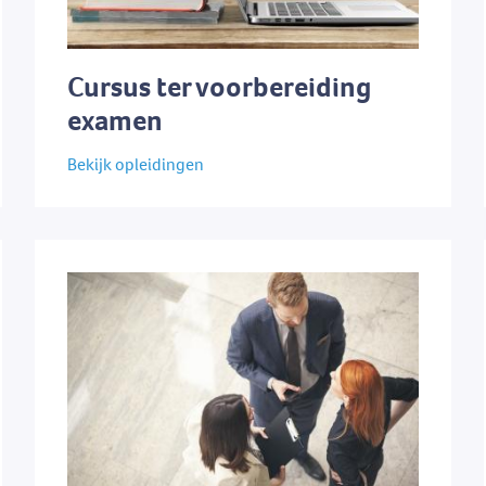
Cursus ter voorbereiding
examen
Bekijk opleidingen