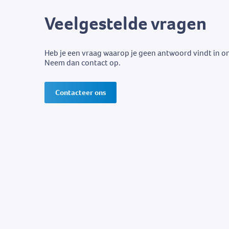
Veelgestelde vragen
Heb je een vraag waarop je geen antwoord vindt in o
Neem dan contact op.
Contacteer ons