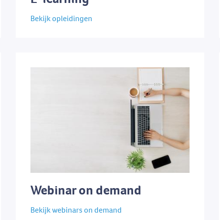
Bekijk opleidingen
Webinar on demand
Bekijk webinars on demand