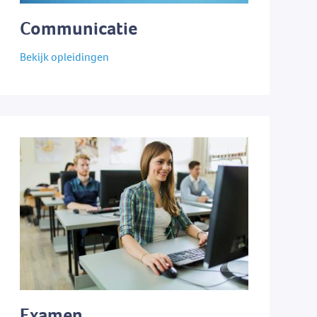
Communicatie
Bekijk opleidingen
Examen