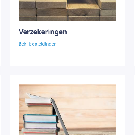
Verzekeringen
Bekijk opleidingen