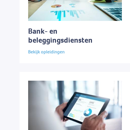
Bank- en
beleggingsdiensten
Bekijk opleidingen