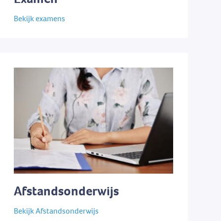
Bekijk examens
Afstandsonderwijs
Bekijk Afstandsonderwijs