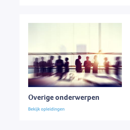
Overige onderwerpen
Bekijk opleidingen