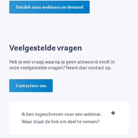
Ontdek onze webinars on demand
Veelgestelde vragen
Heb je een vraag waarop je geen antwoord vindt in
onze veelgestelde vragen? Neem dan contact op.
Contacteer ons
Ik ben ingeschreven voor een webinar.
Waar staat de link om deel te nemen?