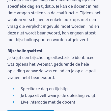
specifieke dag en tijdstip. Je kan de docent in real
time vragen stellen via de chatfunctie. Tijdens het
webinar verschijnen er enkele pop-ups met een
vraag die verplicht ingevuld moet worden. Indien
deze niet wordt beantwoord, kan er geen attest
met bijscholingspunten worden afgeleverd.
Bijscholingsattest
Je krijgt een bijscholingsattest als je identificeer
was tijdens het Webinar, gedurende de hele
opleiding aanwezig was en indien je op alle poll-
vragen hebt beantwoord.
Specifieke dag en tijdstip
Je bepaalt zelf waar je de opleiding volgt
Live interactie met de docent