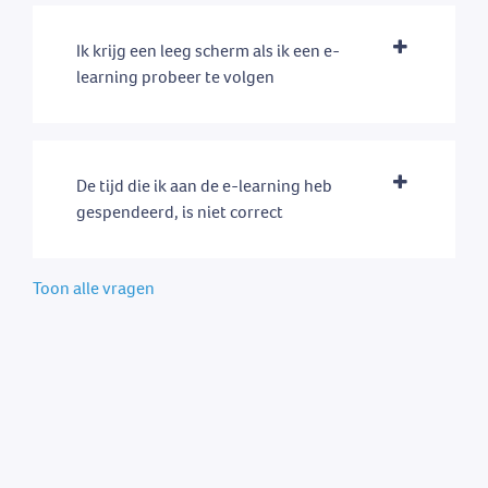
Ik krijg een leeg scherm als ik een e-
learning probeer te volgen
De tijd die ik aan de e-learning heb
gespendeerd, is niet correct
Toon alle vragen