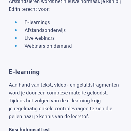
Afstandsleren wordt het nieuwe normaal. Je kan bij
Edfin terecht voor:
E-learnings
Afstandsonderwijs
Live webinars
Webinars on demand
E-learning
Aan hand van tekst, video- en geluidsfragmenten
word je door een complexe materie geloodst.
Tijdens het volgen van de e-learning krijg
je regelmatig enkele controlevragen te zien die
peilen naar je kennis van de leerstof.
Bijscholingsattest