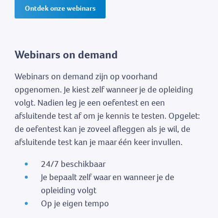
Ontdek onze webinars
Webinars on demand
Webinars on demand zijn op voorhand
opgenomen. Je kiest zelf wanneer je de opleiding
volgt. Nadien leg je een oefentest en een
afsluitende test af om je kennis te testen. Opgelet:
de oefentest kan je zoveel afleggen als je wil, de
afsluitende test kan je maar één keer invullen.
24/7 beschikbaar
Je bepaalt zelf waar en wanneer je de
opleiding volgt
Op je eigen tempo