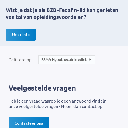
Wist je dat je als BZB-Fedafin-lid kan genieten
van tal van opleidingsvoordelen?
Meer info
Gefilterd op
FSMA Hypothecair krediet
Veelgestelde vragen
Heb je een vraag waarop je geen antwoord vindt in
onze veelgestelde vragen? Neem dan contact op.
Contacteer ons