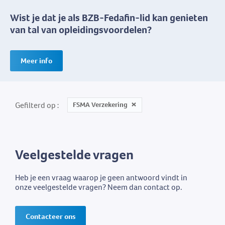
Wist je dat je als BZB-Fedafin-lid kan genieten
van tal van opleidingsvoordelen?
Meer info
Gefilterd op
FSMA Verzekering
Veelgestelde vragen
Heb je een vraag waarop je geen antwoord vindt in
onze veelgestelde vragen? Neem dan contact op.
Contacteer ons