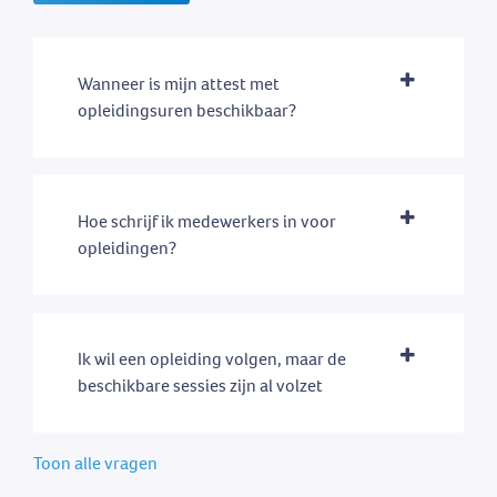
Wanneer is mijn attest met
opleidingsuren beschikbaar?
Hoe schrijf ik medewerkers in voor
opleidingen?
Ik wil een opleiding volgen, maar de
beschikbare sessies zijn al volzet
Toon alle vragen