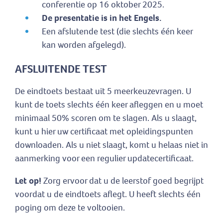
conferentie op 16 oktober 2025.
De presentatie is in het Engels.
Een afslutende test (die slechts één keer
kan worden afgelegd).
AFSLUITENDE TEST
De eindtoets bestaat uit 5 meerkeuzevragen. U
kunt de toets slechts één keer afleggen en u moet
minimaal 50% scoren om te slagen. Als u slaagt,
kunt u hier uw certificaat met opleidingspunten
downloaden. Als u niet slaagt, komt u helaas niet in
aanmerking voor een regulier updatecertificaat.
Let op!
Zorg ervoor dat u de leerstof goed begrijpt
voordat u de eindtoets aflegt. U heeft slechts één
poging om deze te voltooien.