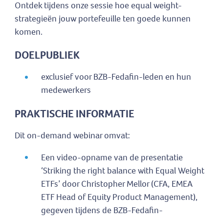
Ontdek tijdens onze sessie hoe equal weight-
strategieën jouw portefeuille ten goede kunnen
komen.
DOELPUBLIEK
exclusief voor BZB-Fedafin-leden en hun
medewerkers
PRAKTISCHE INFORMATIE
Dit on-demand webinar omvat:
Een video-opname van de presentatie
‘Striking the right balance with Equal Weight
ETFs’ door Christopher Mellor (CFA, EMEA
ETF Head of Equity Product Management),
gegeven tijdens de BZB-Fedafin-