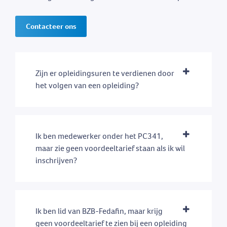
Contacteer ons
Zijn er opleidingsuren te verdienen door
het volgen van een opleiding?
Ik ben medewerker onder het PC341,
maar zie geen voordeeltarief staan als ik wil
inschrijven?
Ik ben lid van BZB-Fedafin, maar krijg
geen voordeeltarief te zien bij een opleiding