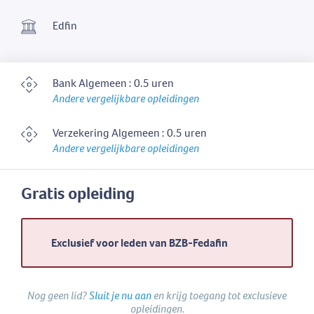
Edfin
Bank Algemeen : 0.5 uren
Andere vergelijkbare opleidingen
Verzekering Algemeen : 0.5 uren
Andere vergelijkbare opleidingen
Gratis opleiding
Exclusief voor leden van BZB-Fedafin
Nog geen lid?
Sluit je nu aan
en krijg toegang tot exclusieve
opleidingen.