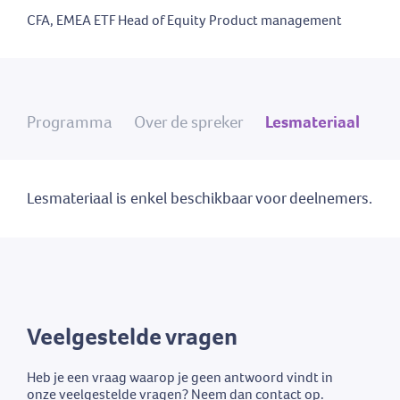
CFA, EMEA ETF Head of Equity Product management
Programma
Over de spreker
Lesmateriaal
Lesmateriaal is enkel beschikbaar voor deelnemers.
Veelgestelde vragen
Heb je een vraag waarop je geen antwoord vindt in
onze veelgestelde vragen? Neem dan contact op.