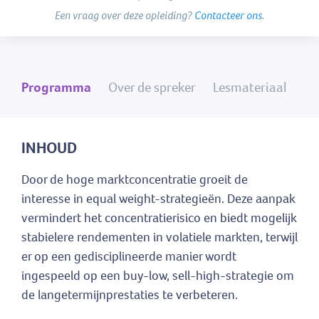
Een vraag over deze opleiding?
Contacteer ons
.
Programma
Over de spreker
Lesmateriaal
INHOUD
Door de hoge marktconcentratie groeit de
interesse in equal weight-strategieën. Deze aanpak
vermindert het concentratierisico en biedt mogelijk
stabielere rendementen in volatiele markten, terwijl
er op een gedisciplineerde manier wordt
ingespeeld op een buy-low, sell-high-strategie om
de langetermijnprestaties te verbeteren.