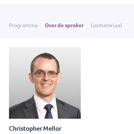
Programma
Over de spreker
Lesmateriaal
Christopher Mellor