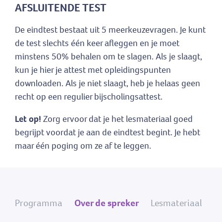
AFSLUITENDE TEST
De eindtest bestaat uit 5 meerkeuzevragen. Je kunt
de test slechts één keer afleggen en je moet
minstens 50% behalen om te slagen. Als je slaagt,
kun je hier je attest met opleidingspunten
downloaden. Als je niet slaagt, heb je helaas geen
recht op een regulier bijscholingsattest.
Let op!
Zorg ervoor dat je het lesmateriaal goed
begrijpt voordat je aan de eindtest begint. Je hebt
maar één poging om ze af te leggen.
Programma
Over de spreker
Lesmateriaal