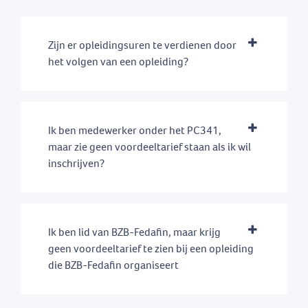
Zijn er opleidingsuren te verdienen door
het volgen van een opleiding?
Ik ben medewerker onder het PC341,
maar zie geen voordeeltarief staan als ik wil
inschrijven?
Ik ben lid van BZB-Fedafin, maar krijg
geen voordeeltarief te zien bij een opleiding
die BZB-Fedafin organiseert