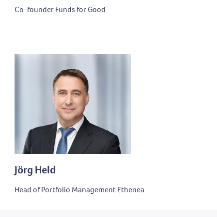
Co-founder Funds for Good
Jörg Held
Head of Portfolio Management Ethenea