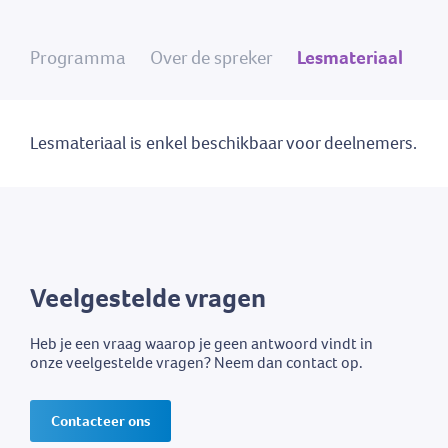
Programma
Over de spreker
Lesmateriaal
Lesmateriaal is enkel beschikbaar voor deelnemers.
Veelgestelde vragen
Heb je een vraag waarop je geen antwoord vindt in
onze veelgestelde vragen? Neem dan contact op.
Contacteer ons