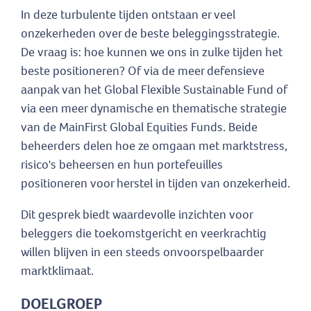
In deze turbulente tijden ontstaan ​​er veel
onzekerheden over de beste beleggingsstrategie.
De vraag is: hoe kunnen we ons in zulke tijden het
beste positioneren? Of via de meer defensieve
aanpak van het Global Flexible Sustainable Fund of
via een meer dynamische en thematische strategie
van de MainFirst Global Equities Funds. Beide
beheerders delen hoe ze omgaan met marktstress,
risico's beheersen en hun portefeuilles
positioneren voor herstel in tijden van onzekerheid.
Dit gesprek biedt waardevolle inzichten voor
beleggers die toekomstgericht en veerkrachtig
willen blijven in een steeds onvoorspelbaarder
marktklimaat.
DOELGROEP