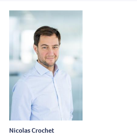
Nicolas Crochet