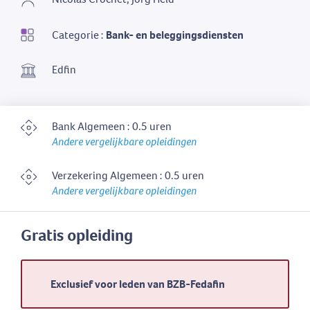
Categorie :
Bank- en beleggingsdiensten
Edfin
Bank Algemeen : 0.5 uren
Andere vergelijkbare opleidingen
Verzekering Algemeen : 0.5 uren
Andere vergelijkbare opleidingen
Gratis opleiding
Exclusief voor leden van BZB-Fedafin