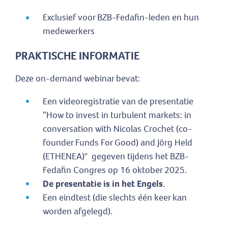
Exclusief voor BZB-Fedafin-leden en hun
medewerkers
PRAKTISCHE INFORMATIE
Deze on-demand webinar bevat:
Een videoregistratie van de presentatie
“How to invest in turbulent markets: in
conversation with Nicolas Crochet (co-
founder Funds For Good) and Jörg Held
(ETHENEA)" gegeven tijdens het BZB-
Fedafin Congres op 16 oktober 2025.
De presentatie is in het Engels.
Een eindtest (die slechts één keer kan
worden afgelegd).