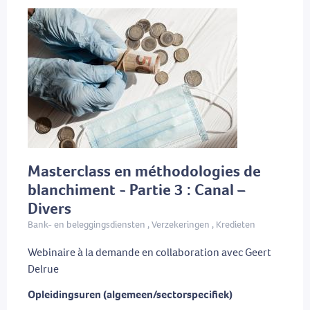
Masterclass en méthodologies de
blanchiment - Partie 3 : Canal –
Divers
Bank- en beleggingsdiensten , Verzekeringen , Kredieten
Webinaire à la demande en collaboration avec Geert
Delrue
Opleidingsuren (algemeen/sectorspecifiek)