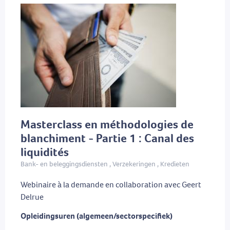
Masterclass en méthodologies de
blanchiment - Partie 1 : Canal des
liquidités
Bank- en beleggingsdiensten , Verzekeringen , Kredieten
Webinaire à la demande en collaboration avec Geert
Delrue
Opleidingsuren (algemeen/sectorspecifiek)