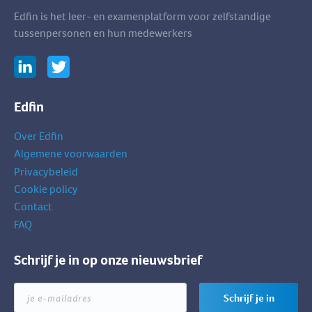
Edfin is het leer- en examenplatform voor zelfstandige
tussenpersonen en hun medewerkers
Edfin
Over Edfin
Algemene voorwaarden
Privacybeleid
Cookie policy
Contact
FAQ
Schrijf je in op onze nieuwsbrief
je
Schrijf je in
e-