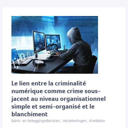
Le lien entre la criminalité
numérique comme crime sous-
jacent au niveau organisationnel
simple et semi-organisé et le
blanchiment
Bank- en beleggingsdiensten , Verzekeringen , Kredieten