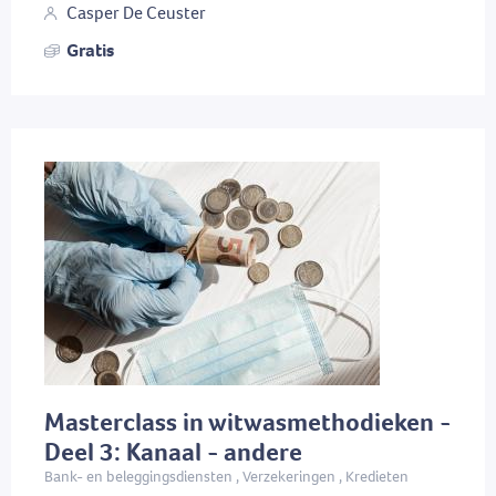
Casper De Ceuster
Gratis
Masterclass in witwasmethodieken -
Deel 3: Kanaal - andere
Bank- en beleggingsdiensten , Verzekeringen , Kredieten