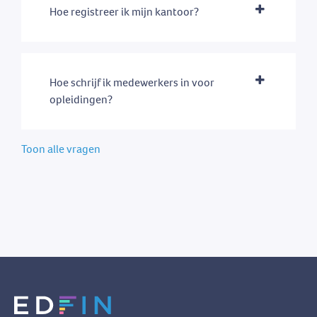
Hoe registreer ik mijn kantoor?
Hoe schrijf ik medewerkers in voor
opleidingen?
Toon alle vragen