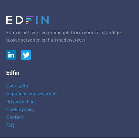
Edfin is het leer- en examenplatform voor zelfstandige
tussenpersonen en hun medewerkers
Edfin
Over Edfin
Algemene voorwaarden
Privacybeleid
Cookie policy
Contact
FAQ