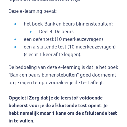
Deze e-learning bevat:
het boek 'Bank en beurs binnenstebuiten':
Deel 4: De beurs
een oefentest (10 meerkeuzevragen)
een afsluitende test (10 meerkeuzevragen)
(slecht 1 keer af te leggen).
De bedoeling van deze e-learning is dat je het boek
"Bank en beurs binnenstebuiten" goed doorneemt
op je eigen tempo vooraleer je de test aflegt.
Opgelet! Zorg dat je de leerstof voldoende
beheerst voor je de afsluitende test opent. Je
hebt namelijk maar 1 kans om de afsluitende test
in te vullen.