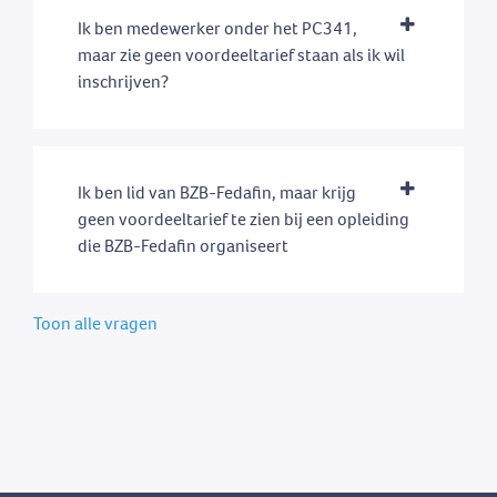
Ik ben medewerker onder het PC341,
maar zie geen voordeeltarief staan als ik wil
inschrijven?
Ik ben lid van BZB-Fedafin, maar krijg
geen voordeeltarief te zien bij een opleiding
die BZB-Fedafin organiseert
Toon alle vragen