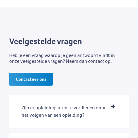
Veelgestelde vragen
Heb je een vraag waarop je geen antwoord vindt in
onze veelgestelde vragen? Neem dan contact op.
Contacteer ons
Zijn er opleidingsuren te verdienen door
het volgen van een opleiding?