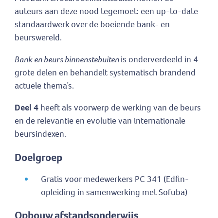
auteurs aan deze nood tegemoet: een up-to-date
standaardwerk over de boeiende bank- en
beurswereld.
Bank en beurs binnenstebuiten
is onderverdeeld in 4
grote delen en behandelt systematisch brandend
actuele thema’s.
Deel 4
heeft als voorwerp de werking van de beurs
en de relevantie en evolutie van internationale
beursindexen.
Doelgroep
Gratis voor medewerkers PC 341 (Edfin-
opleiding in samenwerking met Sofuba)
Opbouw afstandsonderwijs