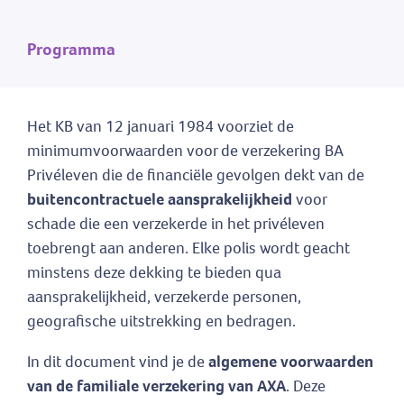
Programma
Het KB van 12 januari 1984 voorziet de
minimumvoorwaarden voor de verzekering BA
Privéleven die de financiële gevolgen dekt van de
buitencontractuele aansprakelijkheid
voor
schade die een verzekerde in het privéleven
toebrengt aan anderen. Elke polis wordt geacht
minstens deze dekking te bieden qua
aansprakelijkheid, verzekerde personen,
geografische uitstrekking en bedragen.
In dit document vind je de
algemene voorwaarden
van de familiale verzekering van AXA
. Deze