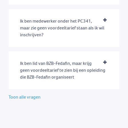
Ik ben medewerker onder het PC341,
maar zie geen voordeeltarief staan als ik wil
inschrijven?
Ik ben lid van BZB-Fedafin, maar krijg
geen voordeeltarief te zien bij een opleiding
die BZB-Fedafin organiseert
Toon alle vragen