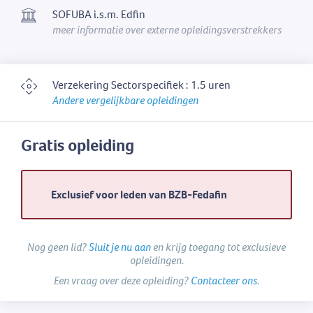
SOFUBA i.s.m. Edfin
meer informatie over externe opleidingsverstrekkers
Verzekering Sectorspecifiek : 1.5 uren
Andere vergelijkbare opleidingen
Gratis opleiding
Exclusief voor leden van BZB-Fedafin
Nog geen lid?
Sluit je nu aan
en krijg toegang tot exclusieve
opleidingen.
Een vraag over deze opleiding?
Contacteer ons
.