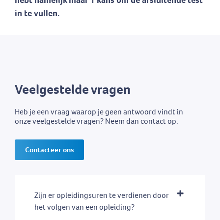
in te vullen.
Veelgestelde vragen
Heb je een vraag waarop je geen antwoord vindt in
onze veelgestelde vragen? Neem dan contact op.
Contacteer ons
Zijn er opleidingsuren te verdienen door
het volgen van een opleiding?