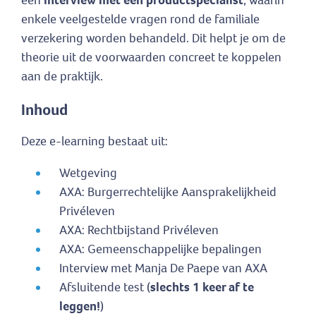
enkele veelgestelde vragen rond de familiale
verzekering worden behandeld. Dit helpt je om de
theorie uit de voorwaarden concreet te koppelen
aan de praktijk.
Inhoud
Deze e-learning bestaat uit:
Wetgeving
AXA: Burgerrechtelijke Aansprakelijkheid
Privéleven
AXA: Rechtbijstand Privéleven
AXA: Gemeenschappelijke bepalingen
Interview met Manja De Paepe van AXA
Afsluitende test (
slechts 1 keer af te
leggen!
)