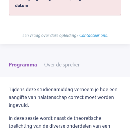
datum
Een vraag over deze opleiding?
Contacteer ons
.
Programma
Over de spreker
Tijdens deze studienamiddag verneem je hoe een
aangifte van nalatenschap correct moet worden
ingevuld.
In deze sessie wordt naast de theoretische
toelichting van de diverse onderdelen van een