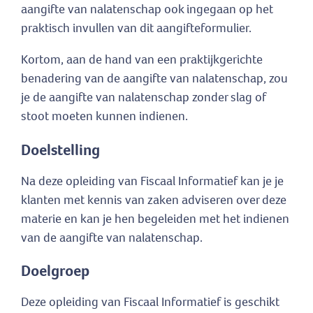
aangifte van nalatenschap ook ingegaan op het
praktisch invullen van dit aangifteformulier.
Kortom, aan de hand van een praktijkgerichte
benadering van de aangifte van nalatenschap, zou
je de aangifte van nalatenschap zonder slag of
stoot moeten kunnen indienen.
Doelstelling
Na deze opleiding van Fiscaal Informatief kan je je
klanten met kennis van zaken adviseren over deze
materie en kan je hen begeleiden met het indienen
van de aangifte van nalatenschap.
Doelgroep
Deze opleiding van Fiscaal Informatief is geschikt