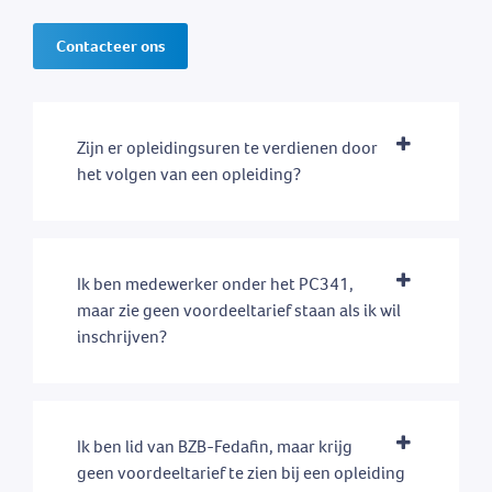
Contacteer ons
Zijn er opleidingsuren te verdienen door
het volgen van een opleiding?
Ik ben medewerker onder het PC341,
maar zie geen voordeeltarief staan als ik wil
inschrijven?
Ik ben lid van BZB-Fedafin, maar krijg
geen voordeeltarief te zien bij een opleiding