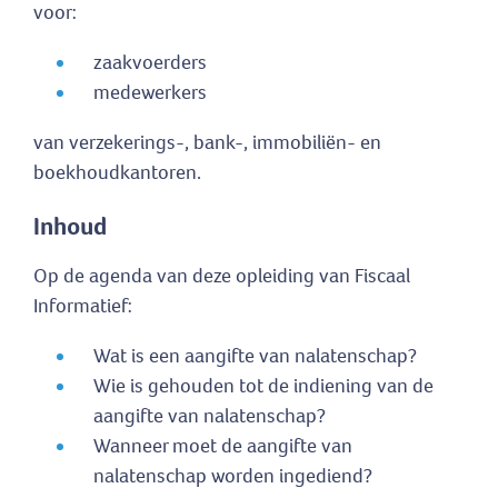
voor:
zaakvoerders
medewerkers
van verzekerings-, bank-, immobiliën- en
boekhoudkantoren.
Inhoud
Op de agenda van deze opleiding van Fiscaal
Informatief:
Wat is een aangifte van nalatenschap?
Wie is gehouden tot de indiening van de
aangifte van nalatenschap?
Wanneer moet de aangifte van
nalatenschap worden ingediend?