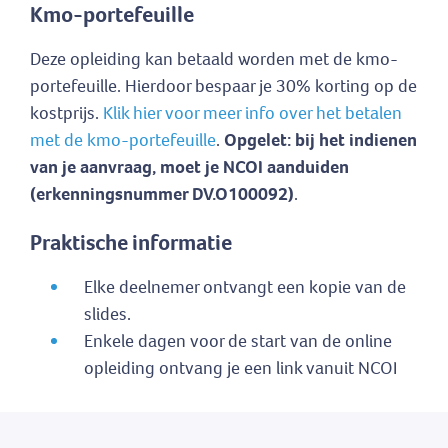
Kmo-portefeuille
Deze opleiding kan betaald worden met de kmo-
portefeuille. Hierdoor bespaar je 30% korting op de
kostprijs.
Klik hier voor meer info over het betalen
met de kmo-portefeuille
.
Opgelet: bij het indienen
van je aanvraag, moet je NCOI aanduiden
(erkenningsnummer DV.O100092)
.
Praktische informatie
Elke deelnemer ontvangt een kopie van de
slides.
Enkele dagen voor de start van de online
opleiding ontvang je een link vanuit NCOI