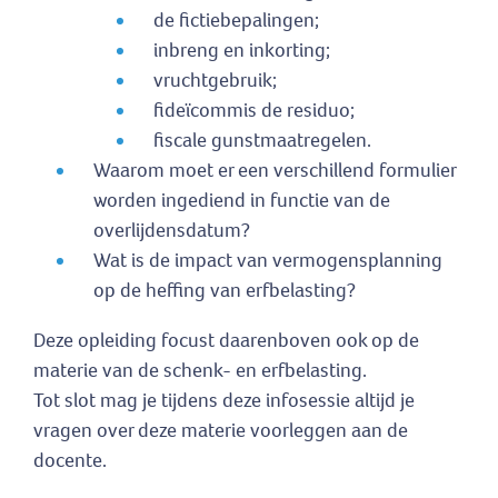
de fictiebepalingen;
inbreng en inkorting;
vruchtgebruik;
fideïcommis de residuo;
fiscale gunstmaatregelen.
Waarom moet er een verschillend formulier
worden ingediend in functie van de
overlijdensdatum?
Wat is de impact van vermogensplanning
op de heffing van erfbelasting?
Deze opleiding focust daarenboven ook op de
materie van de schenk- en erfbelasting.
Tot slot mag je tijdens deze infosessie altijd je
vragen over deze materie voorleggen aan de
docente.