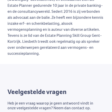
Estate Planner gedurende 10 jaar in de private banking-
en de consultancywereld. Sedert 2016 is zij verbonden
als advocaat aan de balie. Ze heeft een bijzondere kennis
inzake erf- en schenkbelasting, alsook
vermogensplanning en is auteur van diverse artikelen.
Tevens is ze lid van de Estate Planning Skill Group Gent-
Kortrijk. Liesbeth treedt ook regelmatig op als spreker
over onderwerpen gerelateerd aan vermogens- en
successieplanning.
Veelgestelde vragen
Heb je een vraag waarop je geen antwoord vindt in
onze veelgestelde vragen? Neem dan contact op.