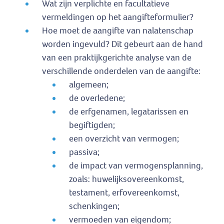
Wat zijn verplichte en facultatieve
vermeldingen op het aangifteformulier?
Hoe moet de aangifte van nalatenschap
worden ingevuld? Dit gebeurt aan de hand
van een praktijkgerichte analyse van de
verschillende onderdelen van de aangifte:
algemeen;
de overledene;
de erfgenamen, legatarissen en
begiftigden;
een overzicht van vermogen;
passiva;
de impact van vermogensplanning,
zoals: huwelijksovereenkomst,
testament, erfovereenkomst,
schenkingen;
vermoeden van eigendom;