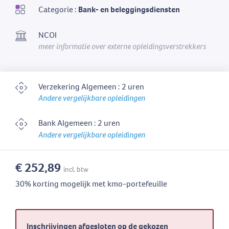
Categorie :
Bank- en beleggingsdiensten
NCOI
meer informatie over externe opleidingsverstrekkers
Verzekering Algemeen : 2 uren
Andere vergelijkbare opleidingen
Bank Algemeen : 2 uren
Andere vergelijkbare opleidingen
€ 252,89
incl. btw
30% korting mogelijk met kmo-portefeuille
Inschrijvingen afgesloten op de gekozen