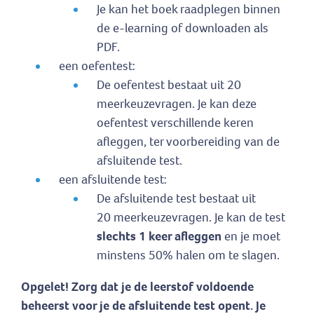
Je kan het boek raadplegen binnen
de e-learning of downloaden als
PDF.
een oefentest:
De oefentest bestaat uit 20
meerkeuzevragen. Je kan deze
oefentest verschillende keren
afleggen, ter voorbereiding van de
afsluitende test.
een afsluitende test:
De afsluitende test bestaat uit
20 meerkeuzevragen. Je kan de test
slechts 1 keer afleggen
en je moet
minstens 50% halen om te slagen.
Opgelet! Zorg dat je de leerstof voldoende
beheerst voor je de afsluitende test opent. Je