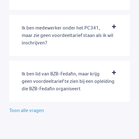
Ik ben medewerker onder het PC341,
maar zie geen voordeeltarief staan als ik wil
inschrijven?
Ik ben lid van BZB-Fedafin, maar krijg
geen voordeeltarief te zien bij een opleiding
die BZB-Fedafin organiseert
Toon alle vragen