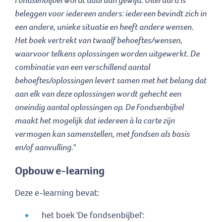
beleggen voor iedereen anders: iedereen bevindt zich in
een andere, unieke situatie en heeft andere wensen.
Het boek vertrekt van twaalf behoeftes/wensen,
waarvoor telkens oplossingen worden uitgewerkt. De
combinatie van een verschillend aantal
behoeftes/oplossingen levert samen met het belang dat
aan elk van deze oplossingen wordt gehecht een
oneindig aantal oplossingen op. De Fondsenbijbel
maakt het mogelijk dat iedereen à la carte zijn
vermogen kan samenstellen, met fondsen als basis
en/of aanvulling.
"
Opbouw e-learning
Deze e-learning bevat:
het boek 'De fondsenbijbel':