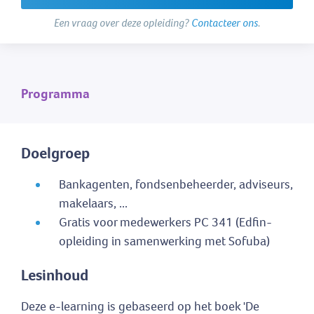
Een vraag over deze opleiding?
Contacteer ons
.
Programma
Doelgroep
Bankagenten, fondsenbeheerder, adviseurs,
makelaars, ...
Gratis voor medewerkers PC 341 (Edfin-
opleiding in samenwerking met Sofuba)
Lesinhoud
Deze e-learning is gebaseerd op het boek 'De