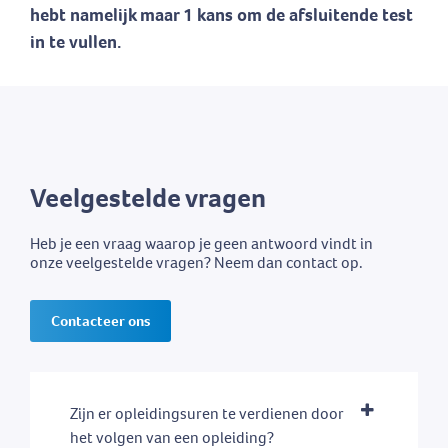
hebt namelijk maar 1 kans om de afsluitende test
in te vullen.
Veelgestelde vragen
Heb je een vraag waarop je geen antwoord vindt in
onze veelgestelde vragen? Neem dan contact op.
Contacteer ons
Zijn er opleidingsuren te verdienen door
het volgen van een opleiding?