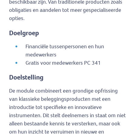
beschikbaar zijn. Van traditionele producten zoals
obligaties en aandelen tot meer gespecialiseerde
opties.
Doelgroep
Financiële tussenpersonen en hun
medewerkers
Gratis voor medewerkers PC 341
Doelstelling
De module combineert een grondige opfrissing
van klassieke beleggingsproducten met een
introductie tot specifieke en innovatieve
instrumenten. Dit stelt deelnemers in staat om niet
alleen bestaande kennis te versterken, maar ook
om hun inzicht te verruimen in nieuwe en