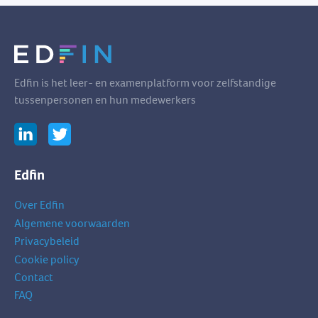
Edfin is het leer- en examenplatform voor zelfstandige
tussenpersonen en hun medewerkers
Edfin
Over Edfin
Algemene voorwaarden
Privacybeleid
Cookie policy
Contact
FAQ