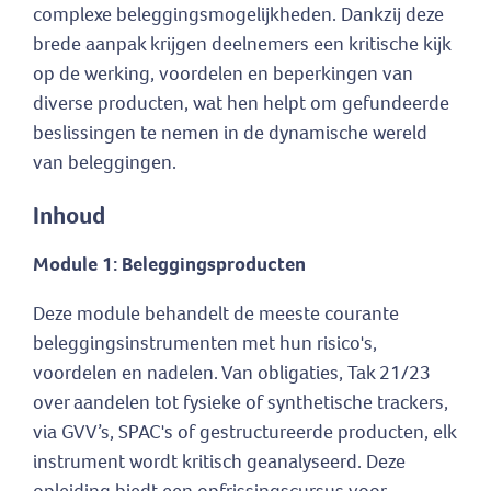
complexe beleggingsmogelijkheden. Dankzij deze
brede aanpak krijgen deelnemers een kritische kijk
op de werking, voordelen en beperkingen van
diverse producten, wat hen helpt om gefundeerde
beslissingen te nemen in de dynamische wereld
van beleggingen.
Inhoud
Module 1: Beleggingsproducten
Deze module behandelt de meeste courante
beleggingsinstrumenten met hun risico's,
voordelen en nadelen. Van obligaties, Tak 21/23
over aandelen tot fysieke of synthetische trackers,
via GVV’s, SPAC's of gestructureerde producten, elk
instrument wordt kritisch geanalyseerd. Deze