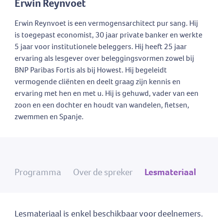
Erwin Reynvoet
Erwin Reynvoet is een vermogensarchitect pur sang. Hij
is toegepast economist, 30 jaar private banker en werkte
5 jaar voor institutionele beleggers. Hij heeft 25 jaar
ervaring als lesgever over beleggingsvormen zowel bij
BNP Paribas Fortis als bij Howest. Hij begeleidt
vermogende cliënten en deelt graag zijn kennis en
ervaring met hen en met u. Hij is gehuwd, vader van een
zoon en een dochter en houdt van wandelen, fietsen,
zwemmen en Spanje.
Programma
Over de spreker
Lesmateriaal
Lesmateriaal is enkel beschikbaar voor deelnemers.