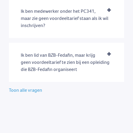
Ik ben medewerker onder het PC341,
maar zie geen voordeeltarief staan als ik wil
inschrijven?
Ik ben lid van BZB-Fedafin, maar krijg
geen voordeeltarief te zien bij een opleiding
die BZB-Fedafin organiseert
Toon alle vragen