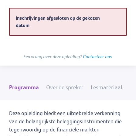
Inschrijvingen afgesloten op de gekozen
datum
Een vraag over deze opleiding?
Contacteer ons
.
Programma
Over de spreker
Lesmateriaal
Deze opleiding biedt een uitgebreide verkenning
van de belangrijkste beleggingsinstrumenten die
tegenwoordig op de financiële markten