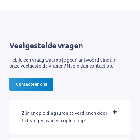
Veelgestelde vragen
Heb je een vraag waarop je geen antwoord vindt in
onze veelgestelde vragen? Neem dan contact op.
Contacteer ons
Zijn er opleidingsuren te verdienen door
het volgen van een opleiding?