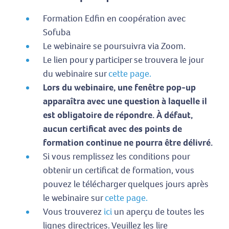
Formation Edfin en coopération avec
Sofuba
Le webinaire se poursuivra via Zoom.
Le lien pour y participer se trouvera le jour
du webinaire sur
cette page.
Lors du webinaire, une fenêtre pop-up
apparaîtra avec une question à laquelle il
est obligatoire de répondre. À défaut,
aucun certificat avec des points de
formation continue ne pourra être délivré.
Si vous remplissez les conditions pour
obtenir un certificat de formation, vous
pouvez le télécharger quelques jours après
le webinaire sur
cette page.
Vous trouverez
ici
un aperçu de toutes les
lignes directrices. Veuillez les lire