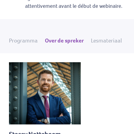
attentivement avant le début de webinaire.
Programma
Over de spreker
Lesmateriaal