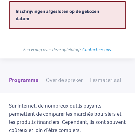
Inschrijvingen afgesloten op de gekozen
datum
Een vraag over deze opleiding?
Contacteer ons
.
Programma
Over de spreker
Lesmateriaal
Sur Internet, de nombreux outils payants
permettent de comparer les marchés boursiers et
les produits financiers. Cependant, ils sont souvent
coûteux et loin d’être complets.