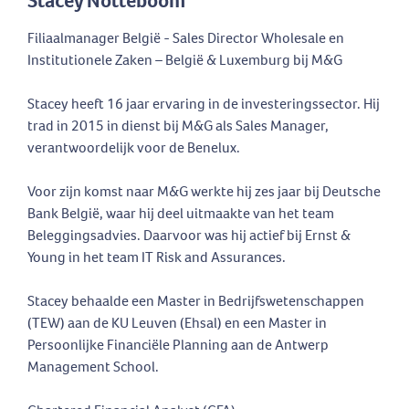
Stacey Notteboom
Filiaalmanager België - Sales Director Wholesale en
Institutionele Zaken – België & Luxemburg bij M&G
Stacey heeft 16 jaar ervaring in de investeringssector. Hij
trad in 2015 in dienst bij M&G als Sales Manager,
verantwoordelijk voor de Benelux.
Voor zijn komst naar M&G werkte hij zes jaar bij Deutsche
Bank België, waar hij deel uitmaakte van het team
Beleggingsadvies. Daarvoor was hij actief bij Ernst &
Young in het team IT Risk and Assurances.
Stacey behaalde een Master in Bedrijfswetenschappen
(TEW) aan de KU Leuven (Ehsal) en een Master in
Persoonlijke Financiële Planning aan de Antwerp
Management School.