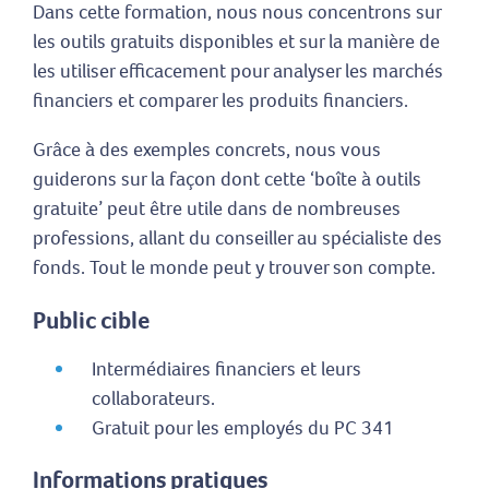
Dans cette formation, nous nous concentrons sur
les outils gratuits disponibles et sur la manière de
les utiliser efficacement pour analyser les marchés
financiers et comparer les produits financiers.
Grâce à des exemples concrets, nous vous
guiderons sur la façon dont cette ‘boîte à outils
gratuite’ peut être utile dans de nombreuses
professions, allant du conseiller au spécialiste des
fonds. Tout le monde peut y trouver son compte.
Public cible
Intermédiaires financiers et leurs
collaborateurs.
Gratuit pour les employés du PC 341
Informations pratiques