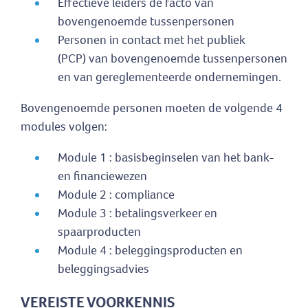
Effectieve leiders de facto van
bovengenoemde tussenpersonen
Personen in contact met het publiek
(PCP) van bovengenoemde tussenpersonen
en van gereglementeerde ondernemingen.
Bovengenoemde personen moeten de volgende 4
modules volgen:
Module 1 : basisbeginselen van het bank-
en financiewezen
Module 2 : compliance
Module 3 : betalingsverkeer en
spaarproducten
Module 4 : beleggingsproducten en
beleggingsadvies
VEREISTE VOORKENNIS