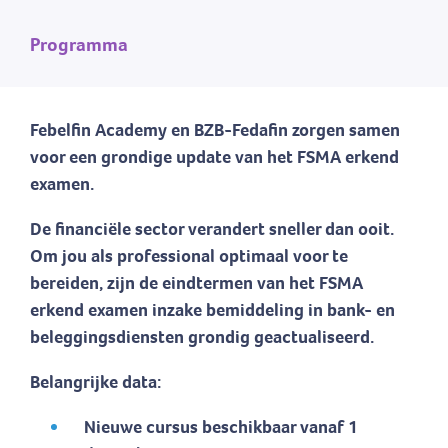
Programma
Febelfin Academy en BZB-Fedafin zorgen samen
voor een grondige update van het FSMA erkend
examen.
De financiële sector verandert sneller dan ooit.
Om jou als professional optimaal voor te
bereiden, zijn de eindtermen van het FSMA
erkend examen inzake bemiddeling in bank- en
beleggingsdiensten grondig geactualiseerd.
Belangrijke data:
Nieuwe cursus beschikbaar vanaf 1