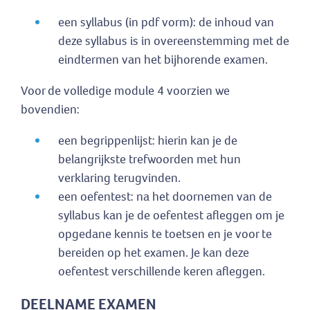
een syllabus (in pdf vorm): de inhoud van
deze syllabus is in overeenstemming met de
eindtermen van het bijhorende examen.
Voor de volledige module 4 voorzien we
bovendien:
een begrippenlijst: hierin kan je de
belangrijkste trefwoorden met hun
verklaring terugvinden.
een oefentest: na het doornemen van de
syllabus kan je de oefentest afleggen om je
opgedane kennis te toetsen en je voor te
bereiden op het examen. Je kan deze
oefentest verschillende keren afleggen.
DEELNAME EXAMEN