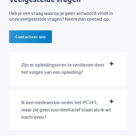
Heb je een vraag waarop je geen antwoord vindt in
onze veelgestelde vragen? Neem dan contact op.
Contacteer ons
Zijn er opleidingsuren te verdienen door
het volgen van een opleiding?
Ik ben medewerker onder het PC341,
maar zie geen voordeeltarief staan als ik wil
inschrijven?