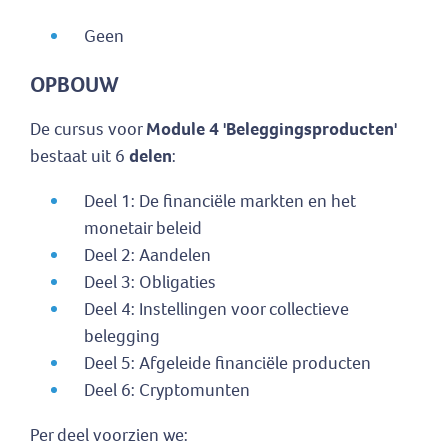
Geen
OPBOUW
De cursus voor
Module 4 'Beleggingsproducten'
bestaat uit 6
delen
:
Deel 1: De financiële markten en het
monetair beleid
Deel 2: Aandelen
Deel 3: Obligaties
Deel 4: Instellingen voor collectieve
belegging
Deel 5: Afgeleide financiële producten
Deel 6: Cryptomunten
Per deel voorzien we: