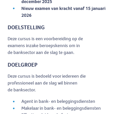
december 2025
Nieuw examen van kracht vanaf 15 januari
2026
DOELSTELLING
Deze cursus is een voorbereiding op de
examens inzake beroepskennis om in
de banksector aan de slag te gaan.
DOELGROEP
Deze cursus is bedoeld voor iedereen die
professioneel aan de slag wil binnen
de banksector.
Agent in bank- en beleggingsdiensten
Makelaar in bank- en beleggingsdiensten