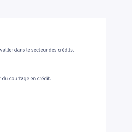
ller dans le secteur des crédits.
 du courtage en crédit.