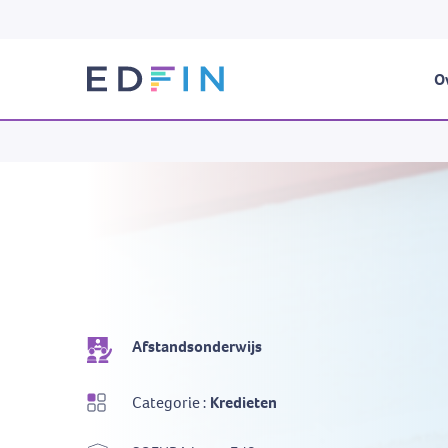
Ov
Afstandsonderwijs
Categorie :
Kredieten