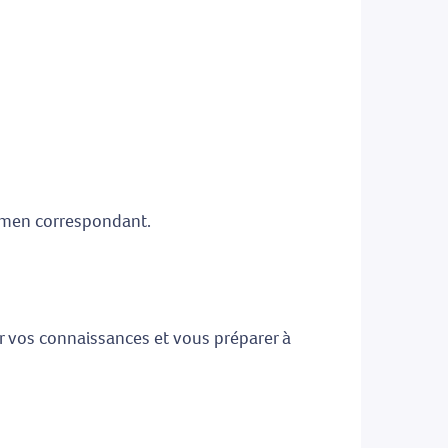
xamen correspondant.
ter vos connaissances et vous préparer à