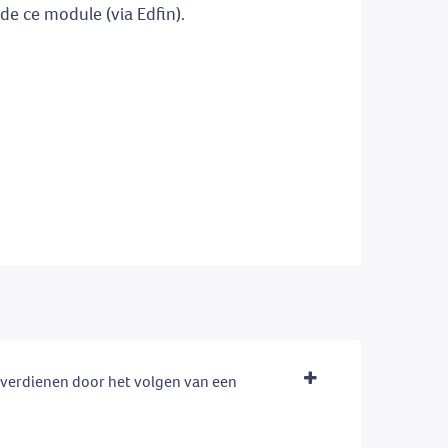
 de ce module (via Edfin).
e verdienen door het volgen van een