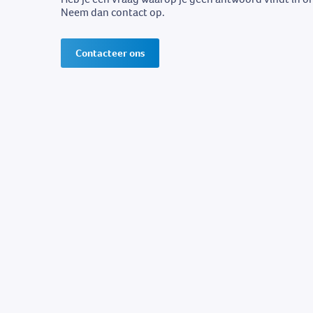
Neem dan contact op.
Contacteer ons