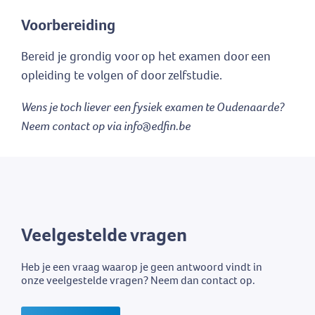
Voorbereiding
Bereid je grondig voor op het examen door een
opleiding te volgen of door zelfstudie.
Wens je toch liever een fysiek examen te Oudenaarde?
Neem contact op via info@edfin.be
Veelgestelde vragen
Heb je een vraag waarop je geen antwoord vindt in
onze veelgestelde vragen? Neem dan contact op.