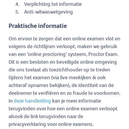
Verplichting tot informatie
Anti-witwaswetgeving
Praktische informatie
Om ervoor te zorgen dat een online examen vlot en
volgens de richtlijnen verloopt, maken we gebruik
van een ‘online proctoring’ systeem, Proctor Exam.
Dit is een besloten en beveiligde online omgeving
die ons toelaat als toezichthouder op te treden
tijdens het examen (via live meekijken & ook
achteraf opnames bekijken), de identiteit van de
deelnemer te verifiëren en zo fraude te voorkomen.
In
deze handleiding
kan je meer informatie
terugvinden over hoe een online examen verloopt
alsook de link terugvinden naar de
privacyverklaring voor online examens.