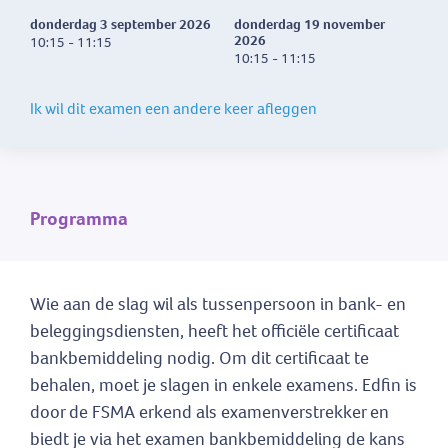
donderdag 3 september 2026
donderdag 19 november
2026
10:15 - 11:15
10:15 - 11:15
Ik wil dit examen een andere keer afleggen
Programma
Wie aan de slag wil als tussenpersoon in bank- en
beleggingsdiensten, heeft het officiële certificaat
bankbemiddeling nodig. Om dit certificaat te
behalen, moet je slagen in enkele examens. Edfin is
door de FSMA erkend als examenverstrekker en
biedt je via het examen bankbemiddeling de kans