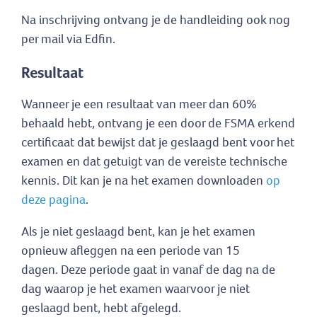
Na inschrijving ontvang je de handleiding ook nog
per mail via Edfin.
Resultaat
Wanneer je een resultaat van meer dan 60%
behaald hebt, ontvang je een door de FSMA erkend
certificaat dat bewijst dat je geslaagd bent voor het
examen en dat getuigt van de vereiste technische
kennis. Dit kan je na het examen downloaden
op
deze pagina
.
Als je niet geslaagd bent, kan je het examen
opnieuw afleggen na een periode van 15
dagen. Deze periode gaat in vanaf de dag na de
dag waarop je het examen waarvoor je niet
geslaagd bent, hebt afgelegd.