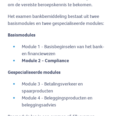
om de vereiste beroepskennis te bekomen.
Het examen bankbemiddeling bestaat uit twee
basismodules en twee gespecialiseerde modules:
Basismodules
Module 1 - Basisbeginselen van het bank-
en financiewezen
Module 2 - Compliance
Gespecialiseerde modules
Module 3 - Betalingsverkeer en
spaarproducten
Module 4 - Beleggingsproducten en
beleggingsadvies