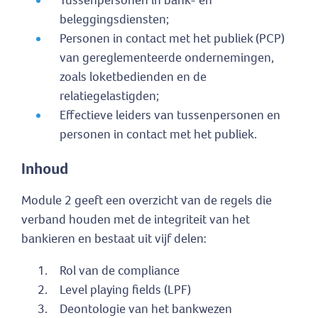
Tussenpersonen in bank- en
beleggingsdiensten;
Personen in contact met het publiek (PCP)
van gereglementeerde ondernemingen,
zoals loketbedienden en de
relatiegelastigden;
Effectieve leiders van tussenpersonen en
personen in contact met het publiek.
Inhoud
Module 2 geeft een overzicht van de regels die
verband houden met de integriteit van het
bankieren en bestaat uit vijf delen:
Rol van de compliance
Level playing fields (LPF)
Deontologie van het bankwezen