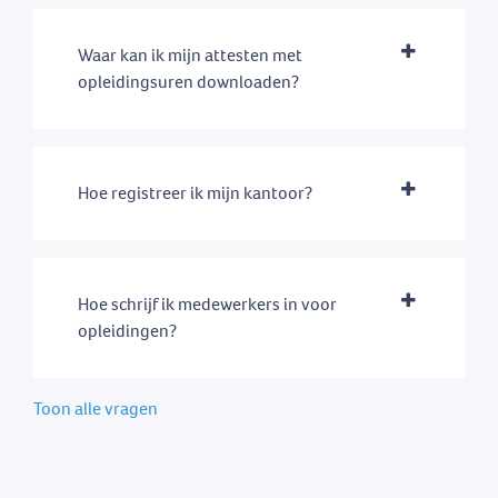
Waar kan ik mijn attesten met
opleidingsuren downloaden?
Hoe registreer ik mijn kantoor?
Hoe schrijf ik medewerkers in voor
opleidingen?
Toon alle vragen