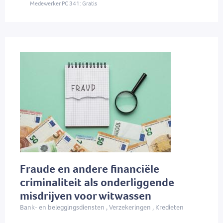
Medewerker PC 341: Gratis
Fraude en andere financiële
criminaliteit als onderliggende
misdrijven voor witwassen
Bank- en beleggingsdiensten , Verzekeringen , Kredieten