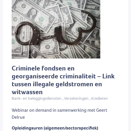
Criminele fondsen en
georganiseerde criminaliteit – Link
tussen illegale geldstromen en
witwassen
Bank- en beleggingsdiensten , Verzekeringen , Kredieten
Webinar on demand in samenwerking met Geert
Delrue
Opleidingsuren (algemeen/sectorspecifiek)