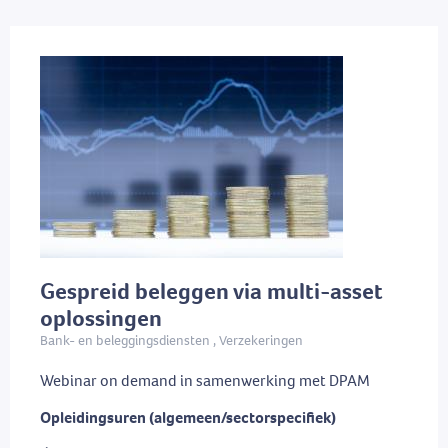
Gespreid beleggen via multi-asset
oplossingen
Bank- en beleggingsdiensten , Verzekeringen
Webinar on demand in samenwerking met DPAM
Opleidingsuren (algemeen/sectorspecifiek)