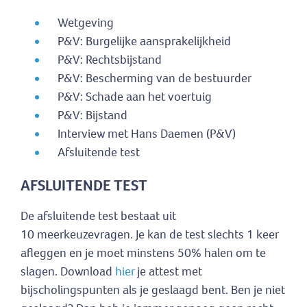
Wetgeving
P&V: Burgelijke aansprakelijkheid
P&V: Rechtsbijstand
P&V: Bescherming van de bestuurder
P&V: Schade aan het voertuig
P&V: Bijstand
Interview met Hans Daemen (P&V)
Afsluitende test
AFSLUITENDE TEST
De afsluitende test bestaat uit
10 meerkeuzevragen. Je kan de test slechts 1 keer
afleggen en je moet minstens 50% halen om te
slagen. Download
hier
je attest met
bijscholingspunten als je geslaagd bent. Ben je niet