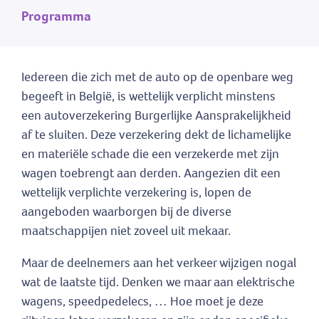
Programma
Iedereen die zich met de auto op de openbare weg
begeeft in België, is wettelijk verplicht minstens
een autoverzekering Burgerlijke Aansprakelijkheid
af te sluiten. Deze verzekering dekt de lichamelijke
en materiële schade die een verzekerde met zijn
wagen toebrengt aan derden. Aangezien dit een
wettelijk verplichte verzekering is, lopen de
aangeboden waarborgen bij de diverse
maatschappijen niet zoveel uit mekaar.
Maar de deelnemers aan het verkeer wijzigen nogal
wat de laatste tijd. Denken we maar aan elektrische
wagens, speedpedelecs, … Hoe moet je deze