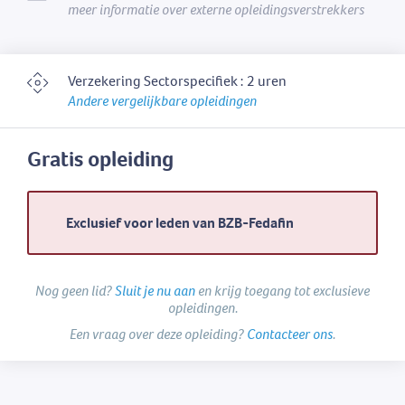
meer informatie over externe opleidingsverstrekkers
Verzekering Sectorspecifiek : 2 uren
Andere vergelijkbare opleidingen
Gratis opleiding
Exclusief voor leden van BZB-Fedafin
Nog geen lid?
Sluit je nu aan
en krijg toegang tot exclusieve
opleidingen.
Een vraag over deze opleiding?
Contacteer ons
.