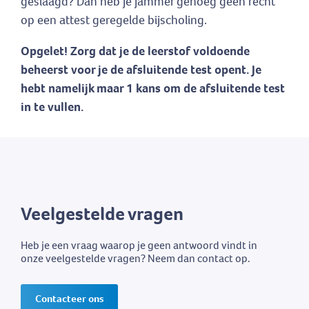
geslaagd? Dan heb je jammer genoeg geen recht
op een attest geregelde bijscholing.
Opgelet! Zorg dat je de leerstof voldoende
beheerst voor je de afsluitende test opent. Je
hebt namelijk maar 1 kans om de afsluitende test
in te vullen.
Veelgestelde vragen
Heb je een vraag waarop je geen antwoord vindt in
onze veelgestelde vragen? Neem dan contact op.
Contacteer ons