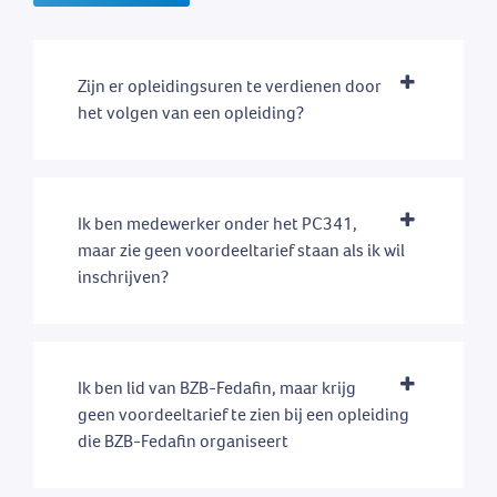
Zijn er opleidingsuren te verdienen door
het volgen van een opleiding?
Ik ben medewerker onder het PC341,
maar zie geen voordeeltarief staan als ik wil
inschrijven?
Ik ben lid van BZB-Fedafin, maar krijg
geen voordeeltarief te zien bij een opleiding
die BZB-Fedafin organiseert