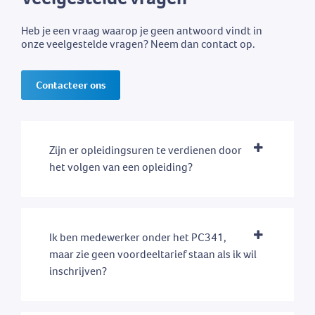
Heb je een vraag waarop je geen antwoord vindt in
onze veelgestelde vragen? Neem dan contact op.
Contacteer ons
Zijn er opleidingsuren te verdienen door
het volgen van een opleiding?
Ik ben medewerker onder het PC341,
maar zie geen voordeeltarief staan als ik wil
inschrijven?