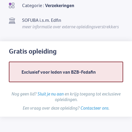
Categorie :
Verzekeringen
SOFUBA i.s.m. Edfin
meer informatie over externe opleidingsverstrekkers
Gratis opleiding
Exclusief voor leden van BZB-Fedafin
Nog geen lid?
Sluit je nu aan
en krijg toegang tot exclusieve
opleidingen.
Een vraag over deze opleiding?
Contacteer ons
.