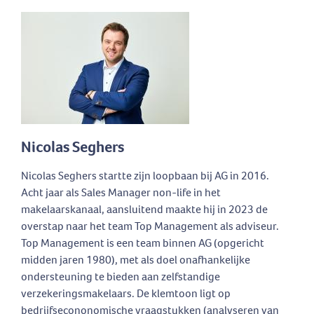
Nicolas Seghers
Nicolas Seghers startte zijn loopbaan bij AG in 2016.
Acht jaar als Sales Manager non-life in het
makelaarskanaal, aansluitend maakte hij in 2023 de
overstap naar het team Top Management als adviseur.
Top Management is een team binnen AG (opgericht
midden jaren 1980), met als doel onafhankelijke
ondersteuning te bieden aan zelfstandige
verzekeringsmakelaars. De klemtoon ligt op
bedrijfsecononomische vraagstukken (analyseren van