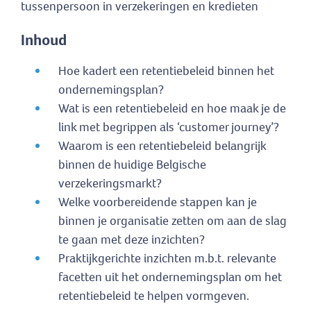
tussenpersoon in verzekeringen en kredieten
Inhoud
Hoe kadert een retentiebeleid binnen het
ondernemingsplan?
Wat is een retentiebeleid en hoe maak je de
link met begrippen als ‘customer journey’?
Waarom is een retentiebeleid belangrijk
binnen de huidige Belgische
verzekeringsmarkt?
Welke voorbereidende stappen kan je
binnen je organisatie zetten om aan de slag
te gaan met deze inzichten?
Praktijkgerichte inzichten m.b.t. relevante
facetten uit het ondernemingsplan om het
retentiebeleid te helpen vormgeven.