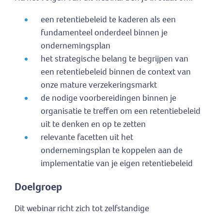
een retentiebeleid te kaderen als een
fundamenteel onderdeel binnen je
ondernemingsplan
het strategische belang te begrijpen van
een retentiebeleid binnen de context van
onze mature verzekeringsmarkt
de nodige voorbereidingen binnen je
organisatie te treffen om een retentiebeleid
uit te denken en op te zetten
relevante facetten uit het
ondernemingsplan te koppelen aan de
implementatie van je eigen retentiebeleid
Doelgroep
Dit webinar richt zich tot zelfstandige