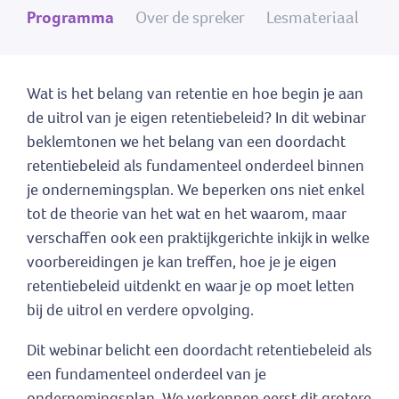
Programma
Over de spreker
Lesmateriaal
Wat is het belang van retentie en hoe begin je aan
de uitrol van je eigen retentiebeleid? In dit webinar
beklemtonen we het belang van een doordacht
retentiebeleid als fundamenteel onderdeel binnen
je ondernemingsplan. We beperken ons niet enkel
tot de theorie van het wat en het waarom, maar
verschaffen ook een praktijkgerichte inkijk in welke
voorbereidingen je kan treffen, hoe je je eigen
retentiebeleid uitdenkt en waar je op moet letten
bij de uitrol en verdere opvolging.
Dit webinar belicht een doordacht retentiebeleid als
een fundamenteel onderdeel van je
ondernemingsplan. We verkennen eerst dit grotere