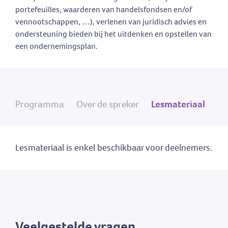
portefeuilles, waarderen van handelsfondsen en/of
vennootschappen, …), verlenen van juridisch advies en
ondersteuning bieden bij het uitdenken en opstellen van
een ondernemingsplan.
Programma
Over de spreker
Lesmateriaal
Lesmateriaal is enkel beschikbaar voor deelnemers.
Veelgestelde vragen