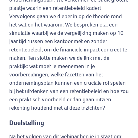
plaatje waarin een retentiebeleid kadert.
Vervolgens gaan we dieper in op de theorie rond
het wat en het waarom. We bespreken o.a. een
simulatie waarbij we de vergelijking maken op 10
jaar tijd tussen een kantoor mét en zonder
retentiebeleid, om de financiële impact concreet te
maken. Ten slotte maken we de link met de
praktijk: wat moet je meenemen in je
voorbereidingen, welke facetten van het
ondernemingsplan kunnen een cruciale rol spelen
bij het uitdenken van een retentiebeleid en hoe zou
een praktisch voorbeeld er dan gaan uitzien
rekening houdend met al deze inzichten?
Doelstelling
Na het volgen van dit webinar ben je in staat om: