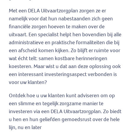
Met een DELA Uitvaartzorgplan zorgen ze er
namelijk voor dat hun nabestaanden zich geen
financiële zorgen hoeven te maken over de
uitvaart. Een specialist helpt hen bovendien bij alle
administratieve en praktische formaliteiten die bij
een afscheid komen kijken. Zo blijft er ruimte voor
wat écht telt: samen kostbare herinneringen
koesteren. Maar wist u dat aan deze oplossing ook
een interessant investeringsaspect verbonden is
voor uw klanten?
Ontdek hoe u uw klanten kunt adviseren om op
een slimme en tegelijk zorgzame manier te
investeren via een DELA Uitvaartzorgplan. Zo biedt
u hen en hun geliefden gemoedsrust over de hele
lijn, nu en later