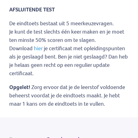
AFSLUITENDE TEST
De eindtoets bestaat uit 5 meerkeuzevragen.
Je kunt de test slechts één keer maken en je moet
ten minste 50% scoren om te slagen.
Download
hier
je certificaat met opleidingspunten
als je geslaagd bent. Ben je niet geslaagd? Dan heb
je helaas geen recht op een regulier update
certificaat.
Opgelet!
Zorg ervoor dat je de leerstof voldoende
beheerst voordat je de eindtoets maakt. Je hebt
maar 1 kans om de eindtoets in te vullen.