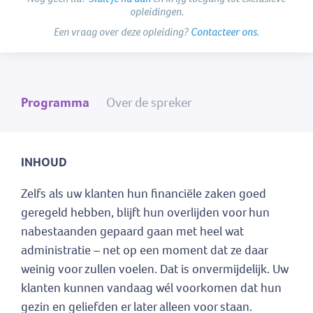
opleidingen.
Een vraag over deze opleiding?
Contacteer ons
.
Programma
Over de spreker
INHOUD
Zelfs als uw klanten hun financiële zaken goed
geregeld hebben, blijft hun overlijden voor hun
nabestaanden gepaard gaan met heel wat
administratie – net op een moment dat ze daar
weinig voor zullen voelen. Dat is onvermijdelijk. Uw
klanten kunnen vandaag wél voorkomen dat hun
gezin en geliefden er later alleen voor staan.