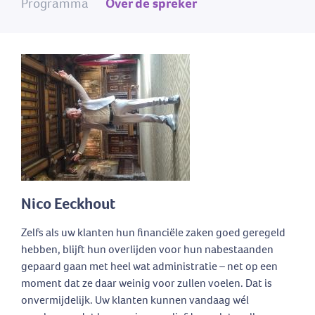
Programma
Over de spreker
Nico Eeckhout
Zelfs als uw klanten hun financiële zaken goed geregeld
hebben, blijft hun overlijden voor hun nabestaanden
gepaard gaan met heel wat administratie – net op een
moment dat ze daar weinig voor zullen voelen. Dat is
onvermijdelijk. Uw klanten kunnen vandaag wél