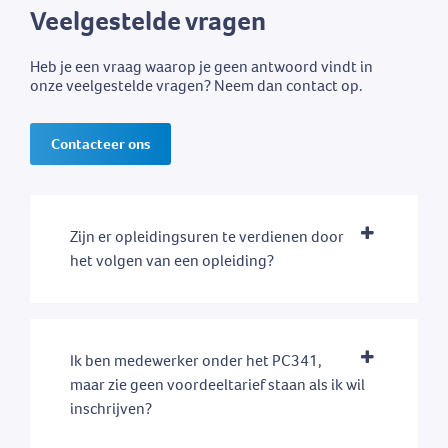
Veelgestelde vragen
Heb je een vraag waarop je geen antwoord vindt in
onze veelgestelde vragen? Neem dan contact op.
Contacteer ons
Zijn er opleidingsuren te verdienen door
het volgen van een opleiding?
Ik ben medewerker onder het PC341,
maar zie geen voordeeltarief staan als ik wil
inschrijven?