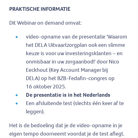
PRAKTISCHE INFORMATIE
Dit Webinar on demand omvat:
video-opname van de presentatie 'Waarom
het DELA Uitvaartzorgplan ook een slimme
keuze is voor uw investeringsklanten – en
onmisbaar in uw zorgaanbod!' door Nico
Eeckhout (Key Account Manager bij
DELA) op het BZB-Fedafin-congres op
16 oktober 2025.
De presentatie is in het Nederlands
Een afsluitende test (slechts één keer af te
leggen).
Het is de bedoeling dat je de video-opname in je
eigen tempo doorneemt voordat je de test aflegt.