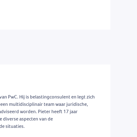
van PwC. Hij is belastingconsulent en legt zich
een multidisciplinair team waar juridische,
dviseerd worden. Pieter heeft 17 jaar
de diverse aspecten van de
e situaties.