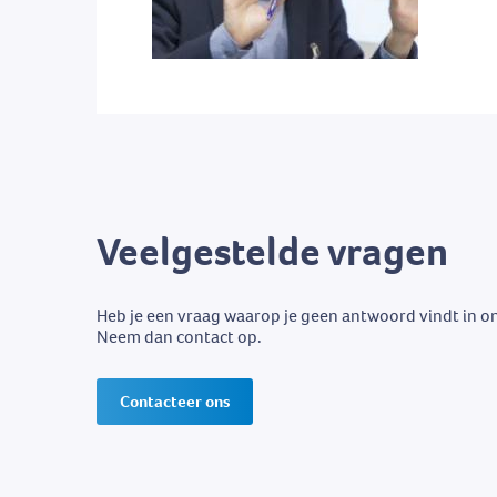
Veelgestelde vragen
Heb je een vraag waarop je geen antwoord vindt in o
Neem dan contact op.
Contacteer ons