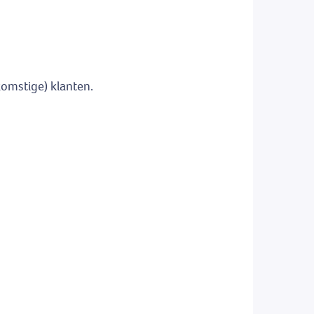
omstige) klanten.