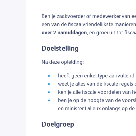
Ben je zaakvoerder of medewerker van ee
een van de fiscaalvriendelijkste maniere
over 2 namiddagen
, en groei uit tot fi
Doelstelling
Na deze opleiding:
heeft geen enkel type aanvullend
weet je alles van de fiscale reg
ken je alle fiscale voordelen van 
ben je op de hoogte van de voors
en minister Lalieux onlangs op de
Doelgroep