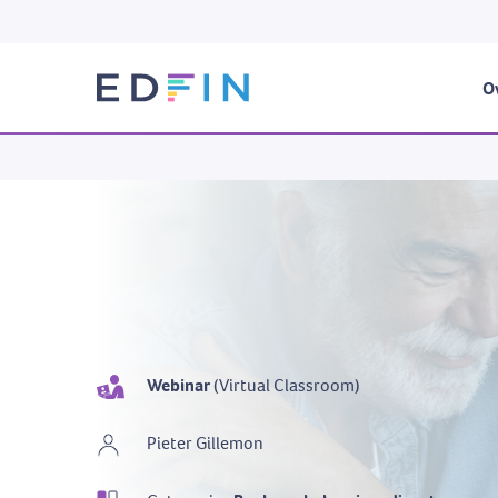
Ov
Webinar
(Virtual Classroom)
Pieter Gillemon