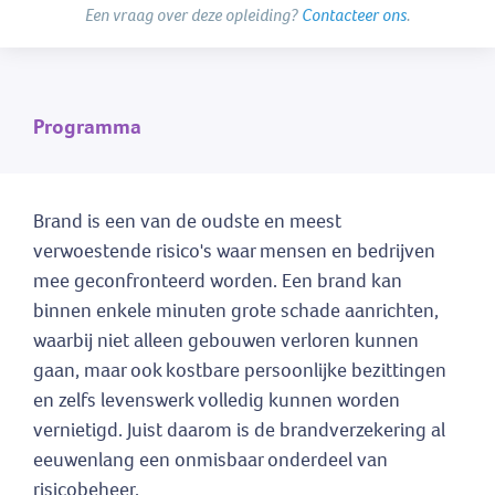
Een vraag over deze opleiding?
Contacteer ons
.
Programma
Brand is een van de oudste en meest
verwoestende risico's waar mensen en bedrijven
mee geconfronteerd worden. Een brand kan
binnen enkele minuten grote schade aanrichten,
waarbij niet alleen gebouwen verloren kunnen
gaan, maar ook kostbare persoonlijke bezittingen
en zelfs levenswerk volledig kunnen worden
vernietigd. Juist daarom is de brandverzekering al
eeuwenlang een onmisbaar onderdeel van
risicobeheer.