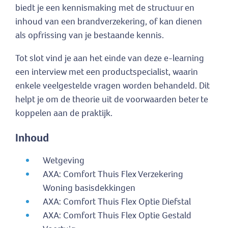
biedt je een kennismaking met de structuur en
inhoud van een brandverzekering, of kan dienen
als opfrissing van je bestaande kennis.
Tot slot vind je aan het einde van deze e-learning
een interview met een productspecialist, waarin
enkele veelgestelde vragen worden behandeld. Dit
helpt je om de theorie uit de voorwaarden beter te
koppelen aan de praktijk.
Inhoud
Wetgeving
AXA: Comfort Thuis Flex Verzekering
Woning basisdekkingen
AXA: Comfort Thuis Flex Optie Diefstal
AXA: Comfort Thuis Flex Optie Gestald