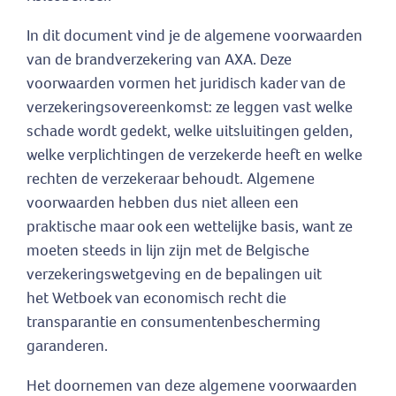
In dit document vind je de
algemene voorwaarden
van de brandverzekering van AXA. Deze
voorwaarden vormen het juridisch kader van de
verzekeringsovereenkomst: ze leggen vast welke
schade wordt gedekt, welke uitsluitingen gelden,
welke verplichtingen de verzekerde heeft en welke
rechten de verzekeraar behoudt. Algemene
voorwaarden hebben dus niet alleen een
praktische maar ook een wettelijke basis, want ze
moeten steeds in lijn zijn met de Belgische
verzekeringswetgeving en de bepalingen uit
het Wetboek van economisch recht die
transparantie en consumentenbescherming
garanderen.
Het doornemen van deze algemene voorwaarden