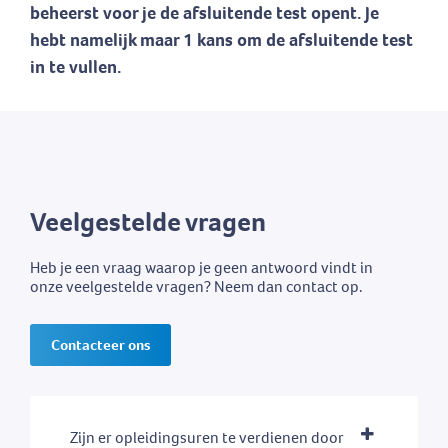
beheerst voor je de afsluitende test opent. Je
hebt namelijk maar 1 kans om de afsluitende test
in te vullen.
Veelgestelde vragen
Heb je een vraag waarop je geen antwoord vindt in
onze veelgestelde vragen? Neem dan contact op.
Contacteer ons
Zijn er opleidingsuren te verdienen door