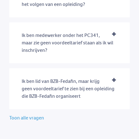
het volgen van een opleiding?
Ik ben medewerker onder het PC341,
maar zie geen voordeeltarief staan als ik wil
inschrijven?
Ik ben lid van BZB-Fedafin, maar krijg
geen voordeeltarief te zien bij een opleiding
die BZB-Fedafin organiseert
Toon alle vragen