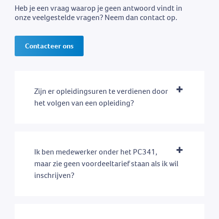
Heb je een vraag waarop je geen antwoord vindt in
onze veelgestelde vragen? Neem dan contact op.
Contacteer ons
Zijn er opleidingsuren te verdienen door
het volgen van een opleiding?
Ik ben medewerker onder het PC341,
maar zie geen voordeeltarief staan als ik wil
inschrijven?