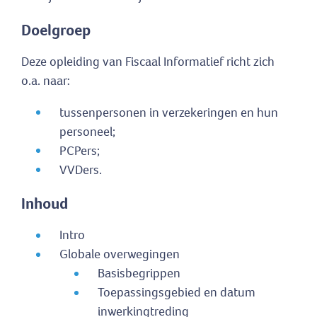
Doelgroep
Deze opleiding van Fiscaal Informatief richt zich
o.a. naar:
tussenpersonen in verzekeringen en hun
personeel;
PCPers;
VVDers.
Inhoud
Intro
Globale overwegingen
Basisbegrippen
Toepassingsgebied en datum
inwerkingtreding