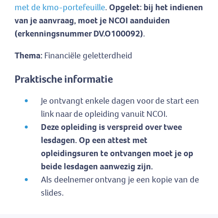
met de kmo-portefeuille
.
Opgelet: bij het indienen
van je aanvraag, moet je NCOI aanduiden
(erkenningsnummer DV.O100092)
.
Thema:
Financiële geletterdheid
Praktische informatie
Je ontvangt enkele dagen voor de start een
link naar de opleiding vanuit NCOI.
Deze opleiding is verspreid over twee
lesdagen. Op een attest met
opleidingsuren te ontvangen moet je op
beide lesdagen aanwezig zijn.
Als deelnemer ontvang je een kopie van de
slides.