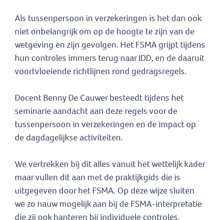
Als tussenpersoon in verzekeringen is het dan ook
niet onbelangrijk om op de hoogte te zijn van de
wetgeving en zijn gevolgen. Het FSMA grijpt tijdens
hun controles immers terug naar IDD, en de daaruit
voortvloeiende richtlijnen rond gedragsregels.
Docent Benny De Cauwer besteedt tijdens het
seminarie aandacht aan deze regels voor de
tussenpersoon in verzekeringen en de impact op
de dagdagelijkse activiteiten.
We vertrekken bij dit alles vanuit het wettelijk kader
maar vullen dit aan met de praktijkgids die is
uitgegeven door het FSMA. Op deze wijze sluiten
we zo nauw mogelijk aan bij de FSMA-interpretatie
die zij ook hanteren bij individuele controles.