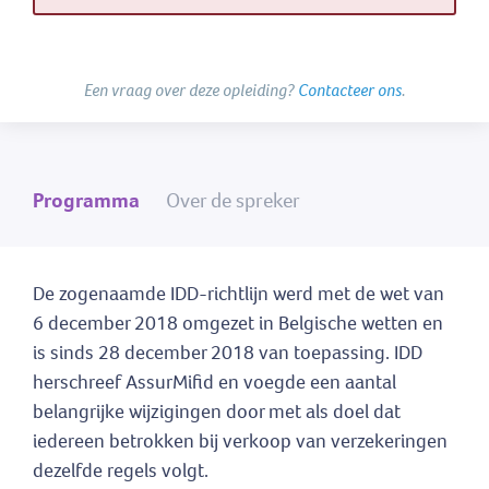
Een vraag over deze opleiding?
Contacteer ons
.
Programma
Over de spreker
De zogenaamde IDD-richtlijn werd met de wet van
6 december 2018 omgezet in Belgische wetten en
is sinds 28 december 2018 van toepassing. IDD
herschreef AssurMifid en voegde een aantal
belangrijke wijzigingen door met als doel dat
iedereen betrokken bij verkoop van verzekeringen
dezelfde regels volgt.