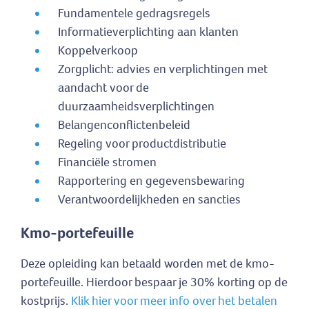
Fundamentele gedragsregels
Informatieverplichting aan klanten
Koppelverkoop
Zorgplicht: advies en verplichtingen met
aandacht voor de
duurzaamheidsverplichtingen
Belangenconflictenbeleid
Regeling voor productdistributie
Financiële stromen
Rapportering en gegevensbewaring
Verantwoordelijkheden en sancties
Kmo-portefeuille
Deze opleiding kan betaald worden met de kmo-
portefeuille. Hierdoor bespaar je 30% korting op de
kostprijs.
Klik hier voor meer info over het betalen