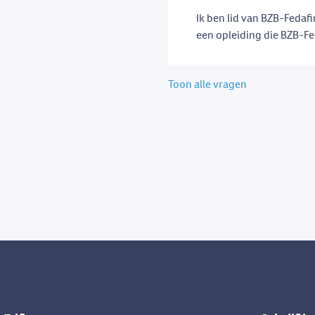
Ik ben lid van BZB-Fedafi
een opleiding die BZB-Fe
Toon alle vragen