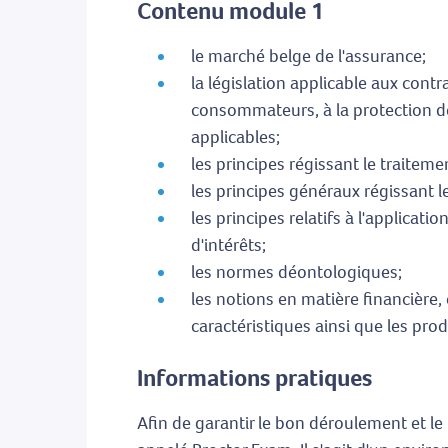
Contenu module 1
le marché belge de l'assurance;
la législation applicable aux contr
consommateurs, à la protection des
applicables;
les principes régissant le traiteme
les principes généraux régissant le
les principes relatifs à l'applicat
d'intérêts;
les normes déontologiques;
les notions en matière financière
caractéristiques ainsi que les pro
Informations pratiques
Afin de garantir le bon déroulement et le