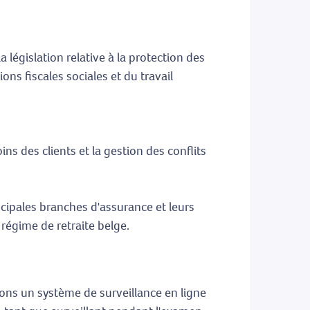
a législation relative à la protection des
ns fiscales sociales et du travail
ins des clients et la gestion des conflits
cipales branches d'assurance et leurs
régime de retraite belge.
isons un système de surveillance en ligne