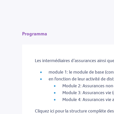
Programma
Les intermédiaires d’assurances ainsi que 
module 1: le module de base (co
en fonction de leur activité de dis
Module 2: Assurances non
Module 3: Assurances vie (
Module 4: Assurances vie 
Cliquez ici pour la structure complète d