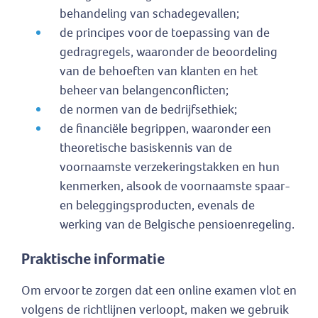
behandeling van schadegevallen;
de principes voor de toepassing van de
gedragregels, waaronder de beoordeling
van de behoeften van klanten en het
beheer van belangenconflicten;
de normen van de bedrijfsethiek;
de financiële begrippen, waaronder een
theoretische basiskennis van de
voornaamste verzekeringstakken en hun
kenmerken, alsook de voornaamste spaar-
en beleggingsproducten, evenals de
werking van de Belgische pensioenregeling.
Praktische informatie
Om ervoor te zorgen dat een online examen vlot en
volgens de richtlijnen verloopt, maken we gebruik