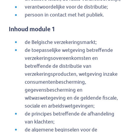
verantwoordelijke voor de distributie;
persoon in contact met het publiek.
Inhoud module 1
de Belgische verzekeringsmarkt;
de toepasselijke wetgeving betreffende
verzekeringsovereenkomsten en
betreffende de distributie van
verzekeringsproducten, wetgeving inzake
consumentenbescherming,
gegevensbescherming en
witwaswetegeving en de geldende fiscale,
sociale en arbeidswetgevingen;
de principes betreffende de afhandeling
van klachten;
de algemene beginselen voor de