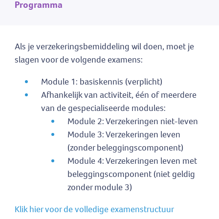
Programma
Als je verzekeringsbemiddeling wil doen, moet je
slagen voor de volgende examens:
Module 1: basiskennis (verplicht)
Afhankelijk van activiteit, één of meerdere
van de gespecialiseerde modules:
Module 2: Verzekeringen niet-leven
Module 3: Verzekeringen leven
(zonder beleggingscomponent)
Module 4: Verzekeringen leven met
beleggingscomponent (niet geldig
zonder module 3)
Klik hier voor de volledige examenstructuur