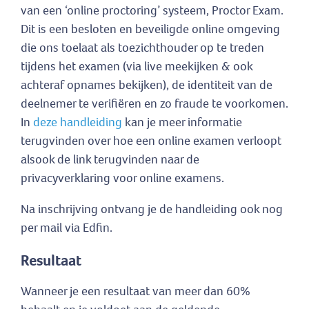
van een ‘online proctoring’ systeem, Proctor Exam.
Dit is een besloten en beveiligde online omgeving
die ons toelaat als toezichthouder op te treden
tijdens het examen (via live meekijken & ook
achteraf opnames bekijken), de identiteit van de
deelnemer te verifiëren en zo fraude te voorkomen.
In
deze handleiding
kan je meer informatie
terugvinden over hoe een online examen verloopt
alsook de link terugvinden naar de
privacyverklaring voor online examens.
Na inschrijving ontvang je de handleiding ook nog
per mail via Edfin.
Resultaat
Wanneer je een resultaat van meer dan 60%