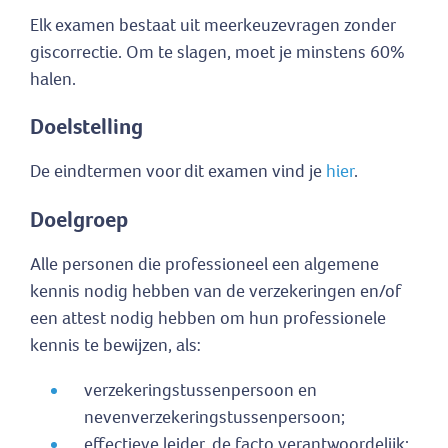
Elk examen bestaat uit meerkeuzevragen zonder
giscorrectie. Om te slagen, moet je minstens 60%
halen.
Doelstelling
De eindtermen voor dit examen vind je
hier
.
Doelgroep
Alle personen die professioneel een algemene
kennis nodig hebben van de verzekeringen en/of
een attest nodig hebben om hun professionele
kennis te bewijzen, als:
verzekeringstussenpersoon en
nevenverzekeringstussenpersoon;
effectieve leider, de facto verantwoordelijk;