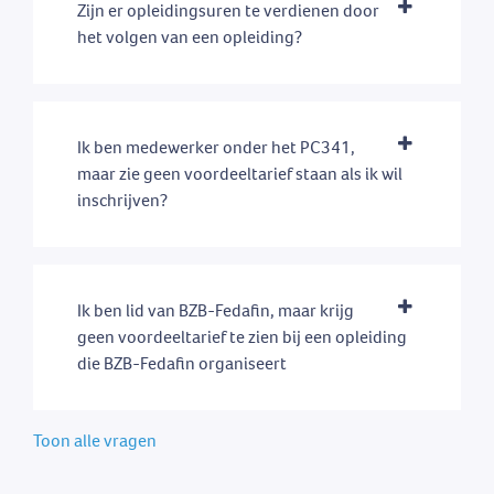
Zijn er opleidingsuren te verdienen door
het volgen van een opleiding?
Ik ben medewerker onder het PC341,
maar zie geen voordeeltarief staan als ik wil
inschrijven?
Ik ben lid van BZB-Fedafin, maar krijg
geen voordeeltarief te zien bij een opleiding
die BZB-Fedafin organiseert
Toon alle vragen