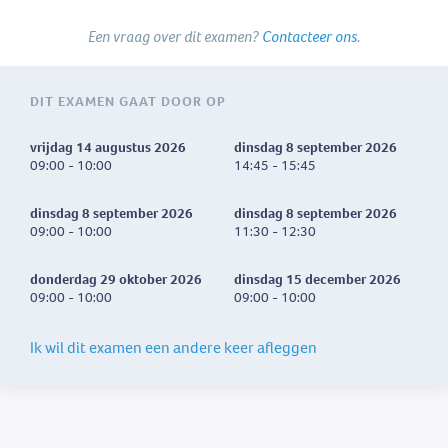
Een vraag over dit examen?
Contacteer ons
.
DIT EXAMEN GAAT DOOR OP
vrijdag 14 augustus 2026
dinsdag 8 september 2026
09:00 - 10:00
14:45 - 15:45
dinsdag 8 september 2026
dinsdag 8 september 2026
09:00 - 10:00
11:30 - 12:30
donderdag 29 oktober 2026
dinsdag 15 december 2026
09:00 - 10:00
09:00 - 10:00
Ik wil dit examen een andere keer afleggen