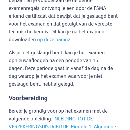
behaalt en je voldoet aan de geldende
examenregels, ontvang je een door de FSMA
erkend certificaat dat bewijst dat je geslaagd bent
voor het examen en dat getuigt van de vereiste
technische kennis. Dit kan je na het examen
downloaden
op deze pagina
.
Als je niet geslaagd bent, kan je het examen
opnieuw afleggen na een periode van 15
dagen. Deze periode gaat in vanaf de dag na de
dag waarop je het examen waarvoor je niet
geslaagd bent, hebt afgelegd.
Voorbereiding
Bereid je grondig voor op het examen met de
volgende opleiding:
INLEIDING TOT DE
VERZEKERINGSDISTRIBUTIE: Module 1: Algemene