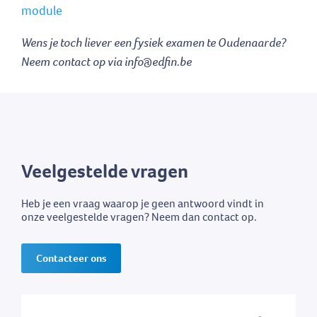
module
Wens je toch liever een fysiek examen te Oudenaarde?
Neem contact op via info@edfin.be
Veelgestelde vragen
Heb je een vraag waarop je geen antwoord vindt in
onze veelgestelde vragen? Neem dan contact op.
Contacteer ons