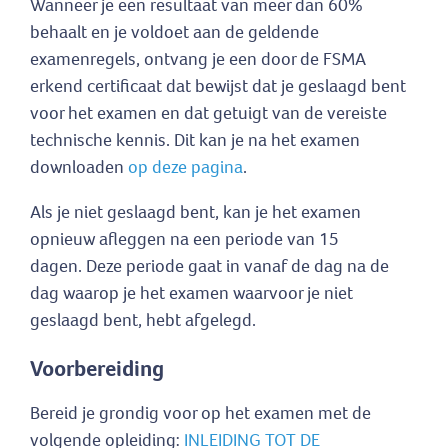
Wanneer je een resultaat van meer dan 60%
behaalt en je voldoet aan de geldende
examenregels, ontvang je een door de FSMA
erkend certificaat dat bewijst dat je geslaagd bent
voor het examen en dat getuigt van de vereiste
technische kennis. Dit kan je na het examen
downloaden
op deze pagina
.
Als je niet geslaagd bent, kan je het examen
opnieuw afleggen na een periode van 15
dagen. Deze periode gaat in vanaf de dag na de
dag waarop je het examen waarvoor je niet
geslaagd bent, hebt afgelegd.
Voorbereiding
Bereid je grondig voor op het examen met de
volgende opleiding:
INLEIDING TOT DE