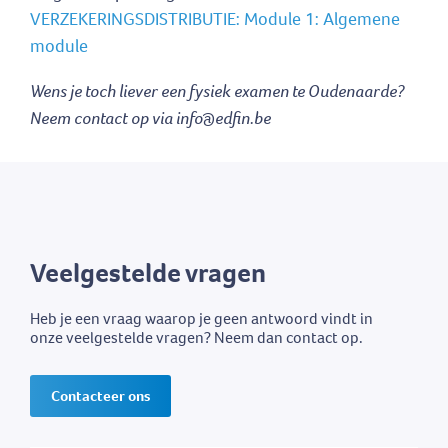
VERZEKERINGSDISTRIBUTIE: Module 1: Algemene
module
Wens je toch liever een fysiek examen te Oudenaarde?
Neem contact op via info@edfin.be
Veelgestelde vragen
Heb je een vraag waarop je geen antwoord vindt in
onze veelgestelde vragen? Neem dan contact op.
Contacteer ons