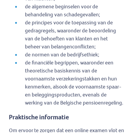
de algemene beginselen voor de
behandeling van schadegevallen;
de principes voor de toepassing van de
gedragregels, waaronder de beoordeling
van de behoeften van klanten en het
beheer van belangenconflicten;
de normen van de bedrijfsethiek;
de financiële begrippen, waaronder een
theoretische basiskennis van de
voornaamste verzekeringstakken en hun
kenmerken, alsook de voornaamste spaar-
en beleggingsproducten, evenals de
werking van de Belgische pensioenregeling.
Praktische informatie
Om ervoor te zorgen dat een online examen vlot en