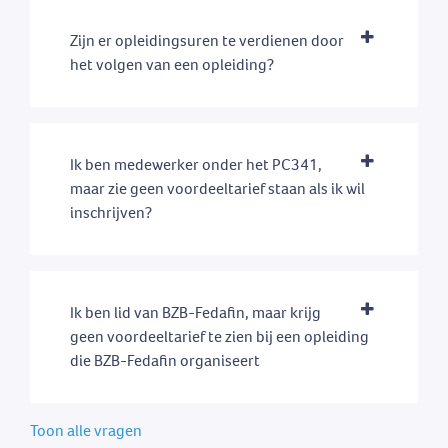
Zijn er opleidingsuren te verdienen door
het volgen van een opleiding?
Ik ben medewerker onder het PC341,
maar zie geen voordeeltarief staan als ik wil
inschrijven?
Ik ben lid van BZB-Fedafin, maar krijg
geen voordeeltarief te zien bij een opleiding
die BZB-Fedafin organiseert
Toon alle vragen