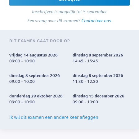
Inschrijven is mogelijk tot 5 september
Een vraag over dit examen?
Contacteer ons
.
DIT EXAMEN GAAT DOOR OP
vrijdag 14 augustus 2026
dinsdag 8 september 2026
09:00 - 10:00
14:45 - 15:45
dinsdag 8 september 2026
dinsdag 8 september 2026
09:00 - 10:00
11:30 - 12:30
donderdag 29 oktober 2026
dinsdag 15 december 2026
09:00 - 10:00
09:00 - 10:00
Ik wil dit examen een andere keer afleggen