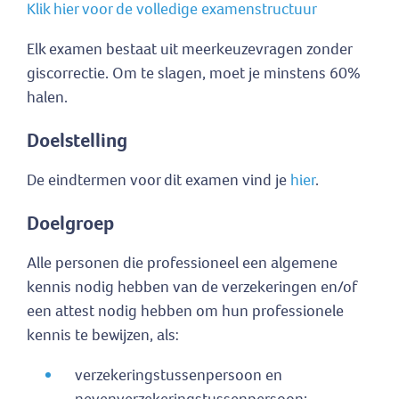
Klik hier voor de volledige examenstructuur
Elk examen bestaat uit meerkeuzevragen zonder
giscorrectie. Om te slagen, moet je minstens 60%
halen.
Doelstelling
De eindtermen voor dit examen vind je
hier
.
Doelgroep
Alle personen die professioneel een algemene
kennis nodig hebben van de verzekeringen en/of
een attest nodig hebben om hun professionele
kennis te bewijzen, als:
verzekeringstussenpersoon en
nevenverzekeringstussenpersoon;