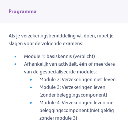
Programma
Als je verzekeringsbemiddeling wil doen, moet je
slagen voor de volgende examens:
Module 1: basiskennis (verplicht)
Afhankelijk van activiteit, één of meerdere
van de gespecialiseerde modules:
Module 2: Verzekeringen niet-leven
Module 3: Verzekeringen leven
(zonder beleggingscomponent)
Module 4: Verzekeringen leven met
beleggingscomponent (niet geldig
zonder module 3)