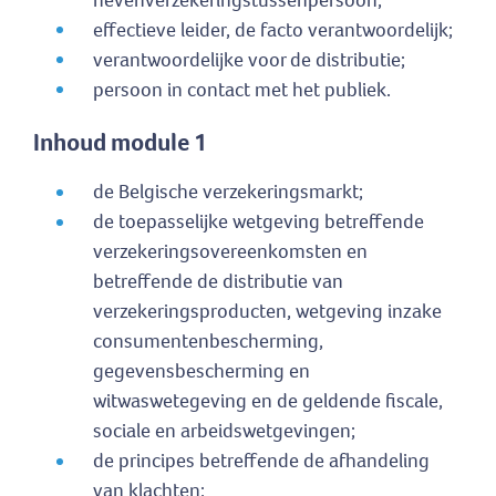
effectieve leider, de facto verantwoordelijk;
verantwoordelijke voor de distributie;
persoon in contact met het publiek.
Inhoud module 1
de Belgische verzekeringsmarkt;
de toepasselijke wetgeving betreffende
verzekeringsovereenkomsten en
betreffende de distributie van
verzekeringsproducten, wetgeving inzake
consumentenbescherming,
gegevensbescherming en
witwaswetegeving en de geldende fiscale,
sociale en arbeidswetgevingen;
de principes betreffende de afhandeling
van klachten;