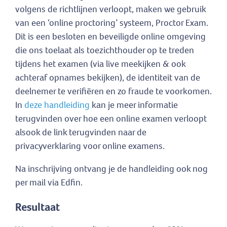
volgens de richtlijnen verloopt, maken we gebruik
van een ‘online proctoring’ systeem, Proctor Exam.
Dit is een besloten en beveiligde online omgeving
die ons toelaat als toezichthouder op te treden
tijdens het examen (via live meekijken & ook
achteraf opnames bekijken), de identiteit van de
deelnemer te verifiëren en zo fraude te voorkomen.
In
deze handleiding
kan je meer informatie
terugvinden over hoe een online examen verloopt
alsook de link terugvinden naar de
privacyverklaring voor online examens.
Na inschrijving ontvang je de handleiding ook nog
per mail via Edfin.
Resultaat