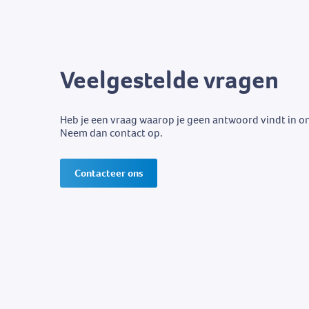
Veelgestelde vragen
Heb je een vraag waarop je geen antwoord vindt in o
Neem dan contact op.
Contacteer ons