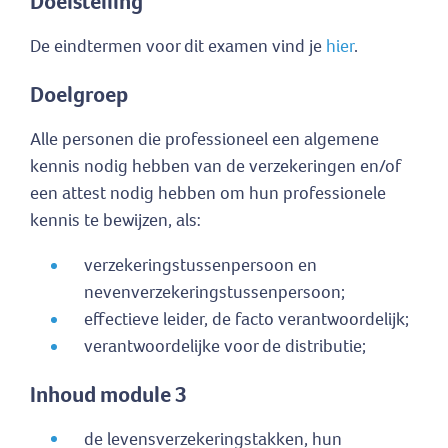
Doelstelling
De eindtermen voor dit examen vind je
hier
.
Doelgroep
Alle personen die professioneel een algemene
kennis nodig hebben van de verzekeringen en/of
een attest nodig hebben om hun professionele
kennis te bewijzen, als:
verzekeringstussenpersoon en
nevenverzekeringstussenpersoon;
effectieve leider, de facto verantwoordelijk;
verantwoordelijke voor de distributie;
Inhoud module 3
de levensverzekeringstakken, hun