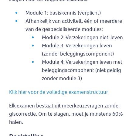
Module 1: basiskennis (verplicht)
Afhankelijk van activiteit, één of meerdere
van de gespecialiseerde modules:
Module 2: Verzekeringen niet-leven
Module 3: Verzekeringen leven
(zonder beleggingscomponent)
Module 4: Verzekeringen leven met
beleggingscomponent (niet geldig
zonder module 3)
Klik hier voor de volledige examenstructuur
Elk examen bestaat uit meerkeuzevragen zonder
giscorrectie. Om te slagen, moet je minstens 60%
halen.