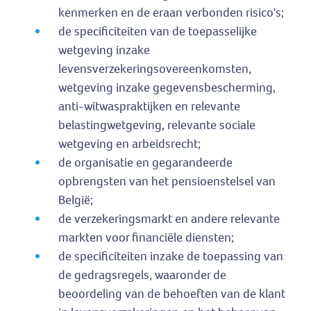
kenmerken en de eraan verbonden risico's;
de specificiteiten van de toepasselijke
wetgeving inzake
levensverzekeringsovereenkomsten,
wetgeving inzake gegevensbescherming,
anti-witwaspraktijken en relevante
belastingwetgeving, relevante sociale
wetgeving en arbeidsrecht;
de organisatie en gegarandeerde
opbrengsten van het pensioenstelsel van
België;
de verzekeringsmarkt en andere relevante
markten voor financiële diensten;
de specificiteiten inzake de toepassing van
de gedragsregels, waaronder de
beoordeling van de behoeften van de klant