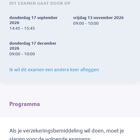
DIT EXAMEN GAAT DOOR OP
donderdag 17 september
vrijdag 13 november 2026
2026
09:00 - 10:00
14:45 - 15:45
donderdag 17 december
2026
09:00 - 10:00
Ik wil dit examen een andere keer afleggen
Programma
Als je verzekeringsbemiddeling wil doen, moet je
slagen voor de volgende examens: