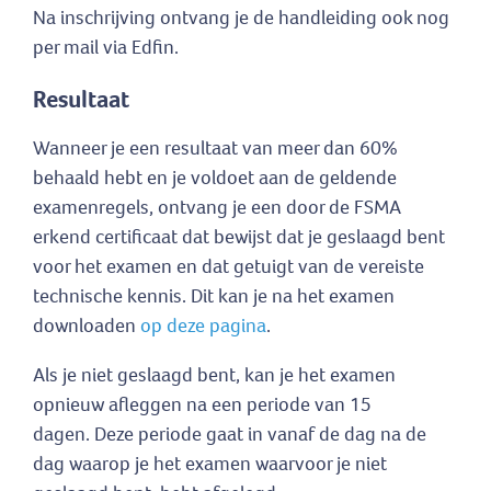
Na inschrijving ontvang je de handleiding ook nog
per mail via Edfin.
Resultaat
Wanneer je een resultaat van meer dan 60%
behaald hebt en je voldoet aan de geldende
examenregels, ontvang je een door de FSMA
erkend certificaat dat bewijst dat je geslaagd bent
voor het examen en dat getuigt van de vereiste
technische kennis. Dit kan je na het examen
downloaden
op deze pagina
.
Als je niet geslaagd bent, kan je het examen
opnieuw afleggen na een periode van 15
dagen. Deze periode gaat in vanaf de dag na de
dag waarop je het examen waarvoor je niet