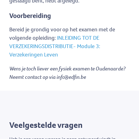
geslaagd bent, hebt afgelegd.
Voorbereiding
Bereid je grondig voor op het examen met de
volgende opleiding:
INLEIDING TOT DE
VERZEKERINGSDISTRIBUTIE- Module 3:
Verzekeringen Leven
Wens je toch liever een fysiek examen te Oudenaarde?
Neemt contact op via info@edfin.be
Veelgestelde vragen