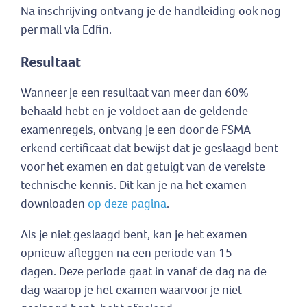
Na inschrijving ontvang je de handleiding ook nog
per mail via Edfin.
Resultaat
Wanneer je een resultaat van meer dan 60%
behaald hebt en je voldoet aan de geldende
examenregels, ontvang je een door de FSMA
erkend certificaat dat bewijst dat je geslaagd bent
voor het examen en dat getuigt van de vereiste
technische kennis. Dit kan je na het examen
downloaden
op deze pagina
.
Als je niet geslaagd bent, kan je het examen
opnieuw afleggen na een periode van 15
dagen. Deze periode gaat in vanaf de dag na de
dag waarop je het examen waarvoor je niet