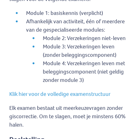
Module 1: basiskennis (verplicht)
Afhankelijk van activiteit, één of meerdere
van de gespecialiseerde modules:
Module 2: Verzekeringen niet-leven
Module 3: Verzekeringen leven
(zonder beleggingscomponent)
Module 4: Verzekeringen leven met
beleggingscomponent (niet geldig
zonder module 3)
Klik hier voor de volledige examenstructuur
Elk examen bestaat uit meerkeuzevragen zonder
giscorrectie. Om te slagen, moet je minstens 60%
halen.