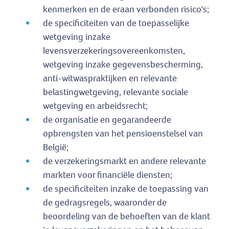
kenmerken en de eraan verbonden risico's;
de specificiteiten van de toepasselijke
wetgeving inzake
levensverzekeringsovereenkomsten,
wetgeving inzake gegevensbescherming,
anti-witwaspraktijken en relevante
belastingwetgeving, relevante sociale
wetgeving en arbeidsrecht;
de organisatie en gegarandeerde
opbrengsten van het pensioenstelsel van
België;
de verzekeringsmarkt en andere relevante
markten voor financiële diensten;
de specificiteiten inzake de toepassing van
de gedragsregels, waaronder de
beoordeling van de behoeften van de klant