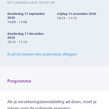
DIT EXAMEN GAAT DOOR OP
donderdag 17 september
vrijdag 13 november 2026
2026
10:15 - 11:15
16:00 - 17:00
donderdag 17 december
2026
10:15 - 11:15
Ik wil dit examen een andere keer afleggen
Programma
Als je verzekeringsbemiddeling wil doen, moet je
slagen voor de volgende examens: