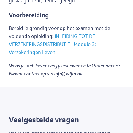
geslaagd bent, hebt afgelegd.
Voorbereiding
Bereid je grondig voor op het examen met de
volgende opleiding:
INLEIDING TOT DE
VERZEKERINGSDISTRIBUTIE- Module 3:
Verzekeringen Leven
Wens je toch liever een fysiek examen te Oudenaarde?
Neemt contact op via info@edfin.be
Veelgestelde vragen