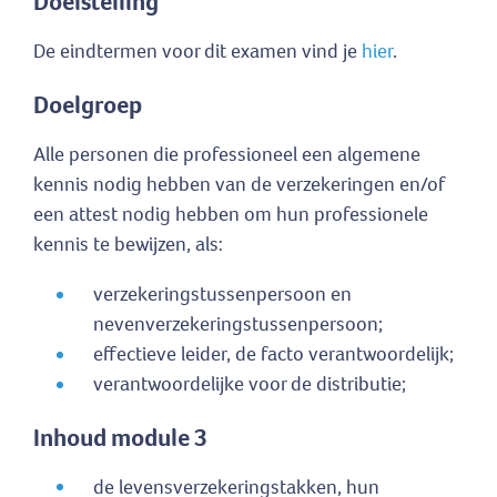
Doelstelling
De eindtermen voor dit examen vind je
hier
.
Doelgroep
Alle personen die professioneel een algemene
kennis nodig hebben van de verzekeringen en/of
een attest nodig hebben om hun professionele
kennis te bewijzen, als:
verzekeringstussenpersoon en
nevenverzekeringstussenpersoon;
effectieve leider, de facto verantwoordelijk;
verantwoordelijke voor de distributie;
Inhoud module 3
de levensverzekeringstakken, hun