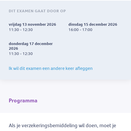
DIT EXAMEN GAAT DOOR OP
vrijdag 13 november 2026
dinsdag 15 december 2026
11:30 - 12:30
16:00 - 17:00
donderdag 17 december
2026
11:30 - 12:30
Ik wil dit examen een andere keer afleggen
Programma
Als je verzekeringsbemiddeling wil doen, moet je