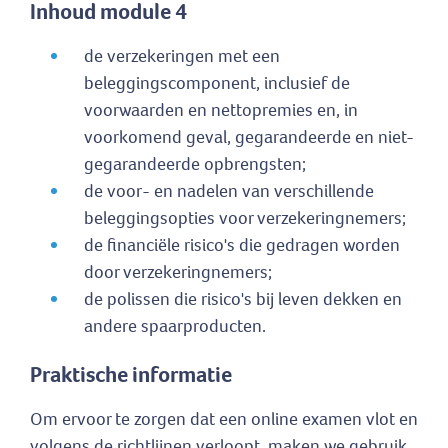
Inhoud module 4
de verzekeringen met een
beleggingscomponent, inclusief de
voorwaarden en nettopremies en, in
voorkomend geval, gegarandeerde en niet-
gegarandeerde opbrengsten;
de voor- en nadelen van verschillende
beleggingsopties voor verzekeringnemers;
de financiële risico's die gedragen worden
door verzekeringnemers;
de polissen die risico's bij leven dekken en
andere spaarproducten.
Praktische informatie
Om ervoor te zorgen dat een online examen vlot en
volgens de richtlijnen verloopt, maken we gebruik