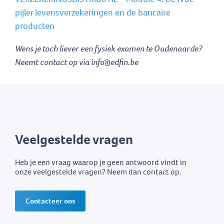
pijler levensverzekeringen en de bancaire
producten
Wens je toch liever een fysiek examen te Oudenaarde?
Neemt contact op via info@edfin.be
Veelgestelde vragen
Heb je een vraag waarop je geen antwoord vindt in
onze veelgestelde vragen? Neem dan contact op.
Contacteer ons