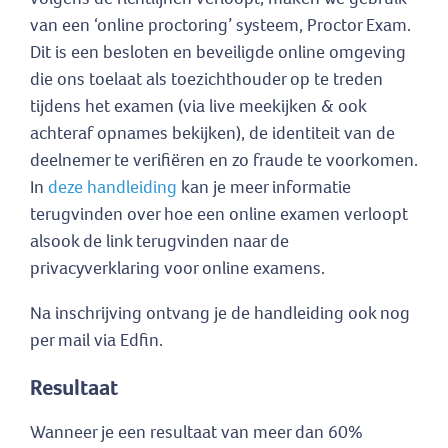
van een ‘online proctoring’ systeem, Proctor Exam.
Dit is een besloten en beveiligde online omgeving
die ons toelaat als toezichthouder op te treden
tijdens het examen (via live meekijken & ook
achteraf opnames bekijken), de identiteit van de
deelnemer te verifiëren en zo fraude te voorkomen.
In
deze handleiding
kan je meer informatie
terugvinden over hoe een online examen verloopt
alsook de link terugvinden naar de
privacyverklaring voor online examens.
Na inschrijving ontvang je de handleiding ook nog
per mail via Edfin.
Resultaat
Wanneer je een resultaat van meer dan 60%