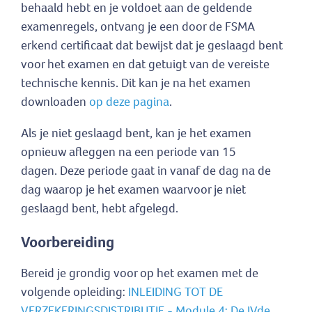
behaald hebt en je voldoet aan de geldende
examenregels, ontvang je een door de FSMA
erkend certificaat dat bewijst dat je geslaagd bent
voor het examen en dat getuigt van de vereiste
technische kennis. Dit kan je na het examen
downloaden
op deze pagina
.
Als je niet geslaagd bent, kan je het examen
opnieuw afleggen na een periode van 15
dagen. Deze periode gaat in vanaf de dag na de
dag waarop je het examen waarvoor je niet
geslaagd bent, hebt afgelegd.
Voorbereiding
Bereid je grondig voor op het examen met de
volgende opleiding:
INLEIDING TOT DE
VERZEKERINGSDISTRIBUTIE - Module 4: De IVde