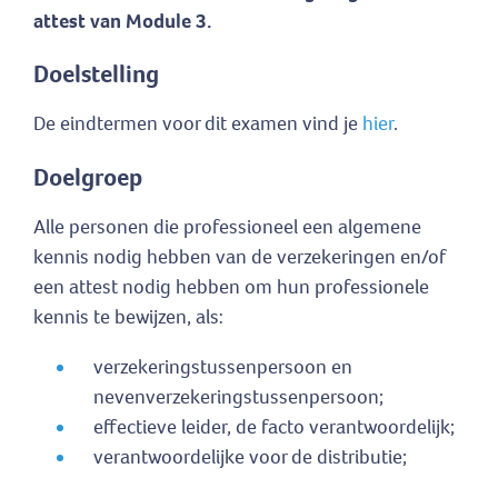
attest van Module 3.
Doelstelling
De eindtermen voor dit examen vind je
hier
.
Doelgroep
Alle personen die professioneel een algemene
kennis nodig hebben van de verzekeringen en/of
een attest nodig hebben om hun professionele
kennis te bewijzen, als:
verzekeringstussenpersoon en
nevenverzekeringstussenpersoon;
effectieve leider, de facto verantwoordelijk;
verantwoordelijke voor de distributie;