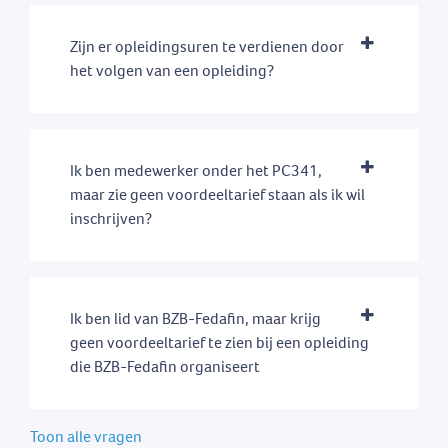
Zijn er opleidingsuren te verdienen door
het volgen van een opleiding?
Ik ben medewerker onder het PC341,
maar zie geen voordeeltarief staan als ik wil
inschrijven?
Ik ben lid van BZB-Fedafin, maar krijg
geen voordeeltarief te zien bij een opleiding
die BZB-Fedafin organiseert
Toon alle vragen