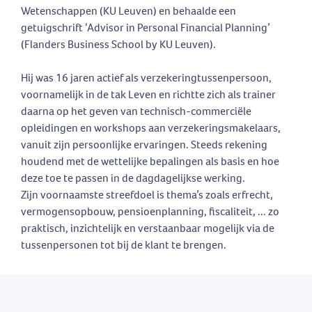
Wetenschappen (KU Leuven) en behaalde een
getuigschrift ‘Advisor in Personal Financial Planning’
(Flanders Business School by KU Leuven).
Hij was 16 jaren actief als verzekeringtussenpersoon,
voornamelijk in de tak Leven en richtte zich als trainer
daarna op het geven van technisch-commerciële
opleidingen en workshops aan verzekeringsmakelaars,
vanuit zijn persoonlijke ervaringen. Steeds rekening
houdend met de wettelijke bepalingen als basis en hoe
deze toe te passen in de dagdagelijkse werking.
Zijn voornaamste streefdoel is thema’s zoals erfrecht,
vermogensopbouw, pensioenplanning, fiscaliteit, ... zo
praktisch, inzichtelijk en verstaanbaar mogelijk via de
tussenpersonen tot bij de klant te brengen.