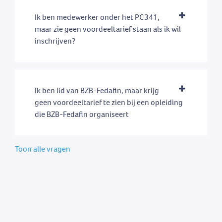
Ik ben medewerker onder het PC341,
maar zie geen voordeeltarief staan als ik wil
inschrijven?
Ik ben lid van BZB-Fedafin, maar krijg
geen voordeeltarief te zien bij een opleiding
die BZB-Fedafin organiseert
Toon alle vragen