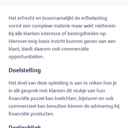
Het erfrecht en (voornamelijk) de erfbelasting
vormt een complexe materie maar wekt niettemin
bij alle klanten interesse of bezorgdheden op.
Hierover enig basis inzicht kunnen geven aan een
klant, biedt daarom ook commerciële
opportuniteiten.
Doelstelling
Het doel van deze opleiding is aan te reiken hoe je
in elk gesprek met klanten dit stukje van hun
financiële puzzel kan toelichten, bijsturen en ook
commercieel kan benutten binnen de advisering bij
financiële producten.
Doelpubliek