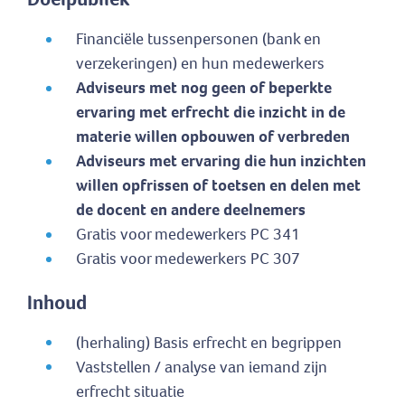
Financiële tussenpersonen (bank en
verzekeringen) en hun medewerkers
Adviseurs met nog geen of beperkte
ervaring met erfrecht die inzicht in de
materie willen opbouwen of verbreden
Adviseurs met ervaring die hun inzichten
willen opfrissen of toetsen en delen met
de docent en andere deelnemers
Gratis voor medewerkers PC 341
Gratis voor medewerkers PC 307
Inhoud
(herhaling) Basis erfrecht en begrippen
Vaststellen / analyse van iemand zijn
erfrecht situatie