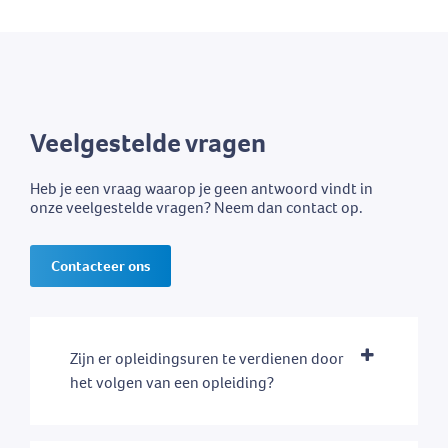
Veelgestelde vragen
Heb je een vraag waarop je geen antwoord vindt in
onze veelgestelde vragen? Neem dan contact op.
Contacteer ons
Zijn er opleidingsuren te verdienen door
het volgen van een opleiding?