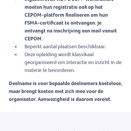
moeten hun registratie ook op het
CEPOM-platform finaliseren om hun
FSMA-certificaat te ontvangen. Je
ontvangt na inschrijving een mail vanuit
CEPOM.
Beperkt aantal plaatsen beschikbaar.
Deze opleiding wordt klassikaal
georganiseerd om interactie en inzicht in de
materie te bevorderen.
Deelname is voor bepaalde deelnemers kosteloos,
maar brengt kosten met zich mee voor de
organisator. Aanwezigheid is daarom vereist.