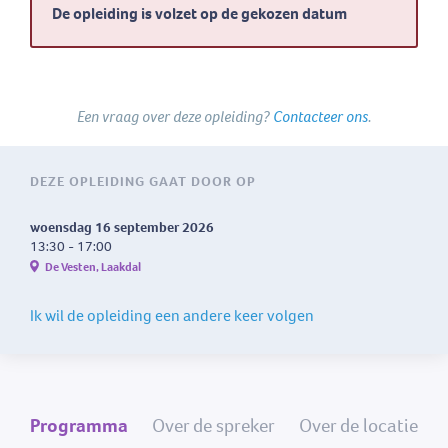
De opleiding is volzet op de gekozen datum
Een vraag over deze opleiding?
Contacteer ons
.
DEZE OPLEIDING GAAT DOOR OP
woensdag 16 september 2026
13:30 - 17:00
De Vesten, Laakdal
Ik wil de opleiding een andere keer volgen
Programma
Over de spreker
Over de locatie