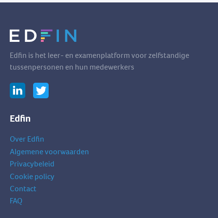
Edfin is het leer- en examenplatform voor zelfstandige
tussenpersonen en hun medewerkers
Edfin
Over Edfin
Algemene voorwaarden
Privacybeleid
Cookie policy
Contact
FAQ