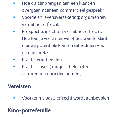
Hoe dit aanbrengen aan een klant en
overgaan naar een commercieel gesprek?
Voordelen levensverzekering: argumenten
vanuit het erfrecht
Prospectie: inzichten vanuit het erfrecht.
Hoe kan je via je nieuwe of bestaande klant
nieuwe potentiële klanten uitnodigen voor
een gesprek?
Praktijkvoorbeelden
Praktijk cases ( mogelijkheid tot zelf
aanbrengen door deelnemers)
Vereisten
Voorkennis basis erfrecht wordt aanbevolen
Kmo-portefeuille