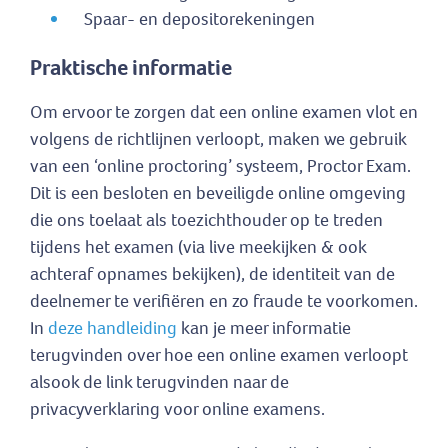
Spaar- en depositorekeningen
Praktische informatie
Om ervoor te zorgen dat een online examen vlot en
volgens de richtlijnen verloopt, maken we gebruik
van een ‘online proctoring’ systeem, Proctor Exam.
Dit is een besloten en beveiligde online omgeving
die ons toelaat als toezichthouder op te treden
tijdens het examen (via live meekijken & ook
achteraf opnames bekijken), de identiteit van de
deelnemer te verifiëren en zo fraude te voorkomen.
In
deze handleiding
kan je meer informatie
terugvinden over hoe een online examen verloopt
alsook de link terugvinden naar de
privacyverklaring voor online examens.