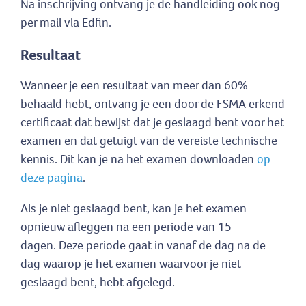
Na inschrijving ontvang je de handleiding ook nog
per mail via Edfin.
Resultaat
Wanneer je een resultaat van meer dan 60%
behaald hebt, ontvang je een door de FSMA erkend
certificaat dat bewijst dat je geslaagd bent voor het
examen en dat getuigt van de vereiste technische
kennis. Dit kan je na het examen downloaden
op
deze pagina
.
Als je niet geslaagd bent, kan je het examen
opnieuw afleggen na een periode van 15
dagen. Deze periode gaat in vanaf de dag na de
dag waarop je het examen waarvoor je niet
geslaagd bent, hebt afgelegd.