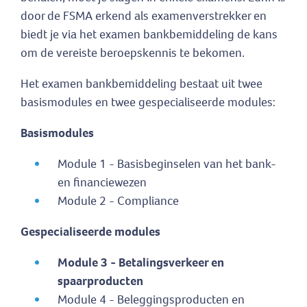
door de FSMA erkend als examenverstrekker en
biedt je via het examen bankbemiddeling de kans
om de vereiste beroepskennis te bekomen.
Het examen bankbemiddeling bestaat uit twee
basismodules en twee gespecialiseerde modules:
Basismodules
Module 1 - Basisbeginselen van het bank-
en financiewezen
Module 2 - Compliance
Gespecialiseerde modules
Module 3 - Betalingsverkeer en
spaarproducten
Module 4 - Beleggingsproducten en