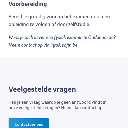
Voorbereiding
Bereid je grondig voor op het examen door een
opleiding te volgen of door zelfstudie.
Wens je toch liever een fysiek examen te Oudenaarde?
Neem contact op via info@edfin.be
Veelgestelde vragen
Heb je een vraag waarop je geen antwoord vindt in
onze veelgestelde vragen? Neem dan contact op.
Contacteer ons