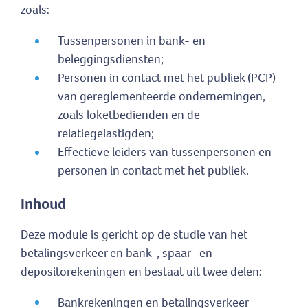
zoals:
Tussenpersonen in bank- en
beleggingsdiensten;
Personen in contact met het publiek (PCP)
van gereglementeerde ondernemingen,
zoals loketbedienden en de
relatiegelastigden;
Effectieve leiders van tussenpersonen en
personen in contact met het publiek.
Inhoud
Deze module is gericht op de studie van het
betalingsverkeer en bank-, spaar- en
depositorekeningen en bestaat uit twee delen:
Bankrekeningen en betalingsverkeer