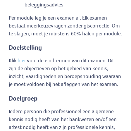
beleggingsadvies
Per module leg je een examen af. Elk examen
bestaat meerkeuzevragen zonder giscorrectie. Om
te slagen, moet je minstens 60% halen per module.
Doelstelling
Klik
hier
voor de eindtermen van dit examen. Dit
zijn de objectieven op het gebied van kennis,
inzicht, vaardigheden en beroepshouding waaraan
je moet voldoen bij het afleggen van het examen.
Doelgroep
Iedere persoon die professioneel een algemene
kennis nodig heeft van het bankwezen en/of een
attest nodig heeft van zijn professionele kennis,