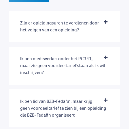
Zijn er opleidingsuren te verdienen door
het volgen van een opleiding?
Ik ben medewerker onder het PC341,
maar zie geen voordeeltarief staan als ik wil
inschrijven?
Ik ben lid van BZB-Fedafin, maar krijg
geen voordeeltarief te zien bij een opleiding
die BZB-Fedafin organiseert